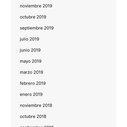
noviembre 2019
octubre 2019
septiembre 2019
julio 2019
junio 2019
mayo 2019
marzo 2019
febrero 2019
enero 2019
noviembre 2018
octubre 2018