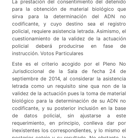
La prestación del consentimiento del detenido
para la obtención de material biológico que
sirva para la determinación del ADN no
codificante, y cuyo destino sea el registro
policial, requiere asistencia letrada. Asimismo, el
cuestionamiento de la validez de la actuación
policial deberá producirse en fase de
instrucción. Votos Particulares
Este es el criterio acogido por el Pleno No
Jurisdiccional de la Sala de fecha 24 de
septiembre de 2014, al considerar la asistencia
letrada como un requisito sine qua non de la
validez de la actuación pues la toma de material
biológico para la determinación de su ADN no
codificante, y su posterior inclusión en la base
de datos policial, sin ajustarse a este
requerimiento, en principio, conlleva dar por
inexistentes los correspondientes, y lo mismo el
posterior cotejo y su resultado. No obstante, la