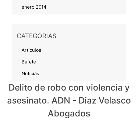
enero 2014
CATEGORIAS
Artículos
Bufete
Noticias
Delito de robo con violencia y
asesinato. ADN - Diaz Velasco
Abogados