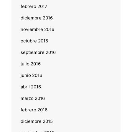
febrero 2017
diciembre 2016
noviembre 2016
octubre 2016
septiembre 2016
julio 2016
junio 2016
abril 2016
marzo 2016
febrero 2016
diciembre 2015