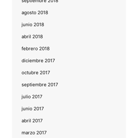
septiembre 2018
agosto 2018
junio 2018
abril 2018
febrero 2018
diciembre 2017
octubre 2017
septiembre 2017
julio 2017
junio 2017
abril 2017
marzo 2017