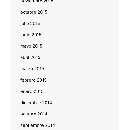
noviembre 2015
octubre 2015
julio 2015
junio 2015
mayo 2015
abril 2015
marzo 2015
febrero 2015
enero 2015
diciembre 2014
octubre 2014
septiembre 2014