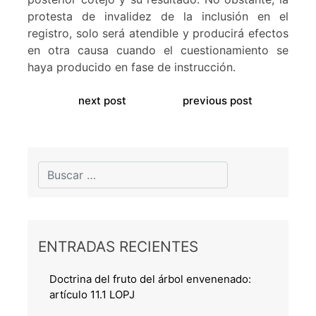
protesta de invalidez de la inclusión en el
registro, solo será atendible y producirá efectos
en otra causa cuando el cuestionamiento se
haya producido en fase de instrucción.
next post
previous post
ENTRADAS RECIENTES
Doctrina del fruto del árbol envenenado:
artículo 11.1 LOPJ