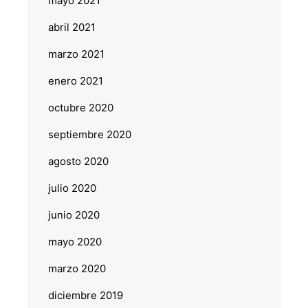
mayo 2021
abril 2021
marzo 2021
enero 2021
octubre 2020
septiembre 2020
agosto 2020
julio 2020
junio 2020
mayo 2020
marzo 2020
diciembre 2019