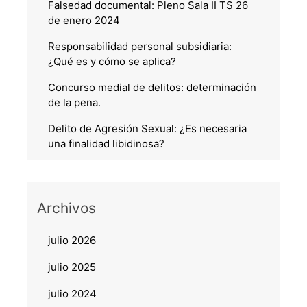
Falsedad documental: Pleno Sala II TS 26
de enero 2024
Responsabilidad personal subsidiaria:
¿Qué es y cómo se aplica?
Concurso medial de delitos: determinación
de la pena.
Delito de Agresión Sexual: ¿Es necesaria
una finalidad libidinosa?
Archivos
julio 2026
julio 2025
julio 2024