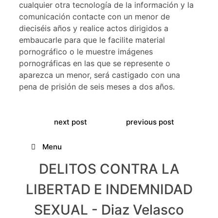
cualquier otra tecnología de la información y la
comunicación contacte con un menor de
dieciséis años y realice actos dirigidos a
embaucarle para que le facilite material
pornográfico o le muestre imágenes
pornográficas en las que se represente o
aparezca un menor, será castigado con una
pena de prisión de seis meses a dos años.
next post
previous post
Menu
DELITOS CONTRA LA
LIBERTAD E INDEMNIDAD
SEXUAL - Diaz Velasco