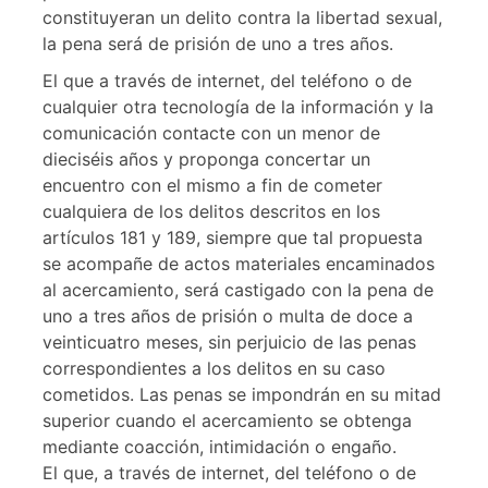
constituyeran un delito contra la libertad sexual,
la pena será de prisión de uno a tres años.
El que a través de internet, del teléfono o de
cualquier otra tecnología de la información y la
comunicación contacte con un menor de
dieciséis años y proponga concertar un
encuentro con el mismo a fin de cometer
cualquiera de los delitos descritos en los
artículos 181 y 189, siempre que tal propuesta
se acompañe de actos materiales encaminados
al acercamiento, será castigado con la pena de
uno a tres años de prisión o multa de doce a
veinticuatro meses, sin perjuicio de las penas
correspondientes a los delitos en su caso
cometidos. Las penas se impondrán en su mitad
superior cuando el acercamiento se obtenga
mediante coacción, intimidación o engaño.
El que, a través de internet, del teléfono o de