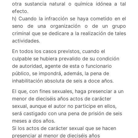
otra sustancia natural o química idónea a tal
efecto.
h) Cuando la infracción se haya cometido en el
seno de una organización o de un grupo
criminal que se dedicare a la realización de tales
actividades.
En todos los casos previstos, cuando el
culpable se hubiera prevalido de su condición
de autoridad, agente de esta o funcionario
público, se impondrá, además, la pena de
inhabilitación absoluta de seis a doce años.
El que, con fines sexuales, haga presenciar a un
menor de dieciséis años actos de carácter
sexual, aunque el autor no participe en ellos,
será castigado con una pena de prisión de seis
meses a dos años.
Si los actos de carácter sexual que se hacen
presenciar al menor de dieciséis años