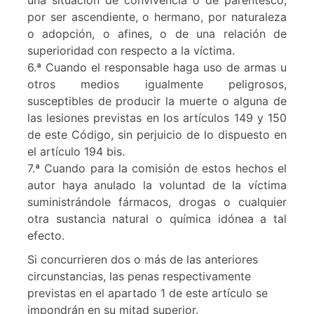
una situación de convivencia o de parentesco,
por ser ascendiente, o hermano, por naturaleza
o adopción, o afines, o de una relación de
superioridad con respecto a la víctima.
6.ª Cuando el responsable haga uso de armas u
otros medios igualmente peligrosos,
susceptibles de producir la muerte o alguna de
las lesiones previstas en los artículos 149 y 150
de este Código, sin perjuicio de lo dispuesto en
el artículo 194 bis.
7.ª Cuando para la comisión de estos hechos el
autor haya anulado la voluntad de la víctima
suministrándole fármacos, drogas o cualquier
otra sustancia natural o química idónea a tal
efecto.
Si concurrieren dos o más de las anteriores
circunstancias, las penas respectivamente
previstas en el apartado 1 de este artículo se
impondrán en su mitad superior.