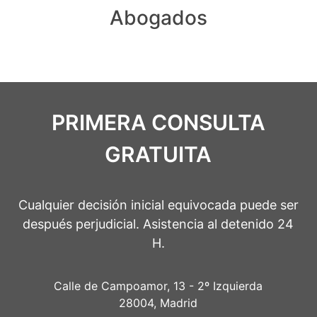
Abogados
PRIMERA CONSULTA
GRATUITA
Cualquier decisión inicial equivocada puede ser
después perjudicial. Asistencia al detenido 24
H.
Calle de Campoamor, 13 - 2º Izquierda
28004, Madrid