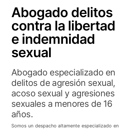
Abogado delitos
contra la libertad
e indemnidad
sexual
Abogado especializado en
delitos de agresión sexual,
acoso sexual y agresiones
sexuales a menores de 16
años.
Somos un despacho altamente especializado en