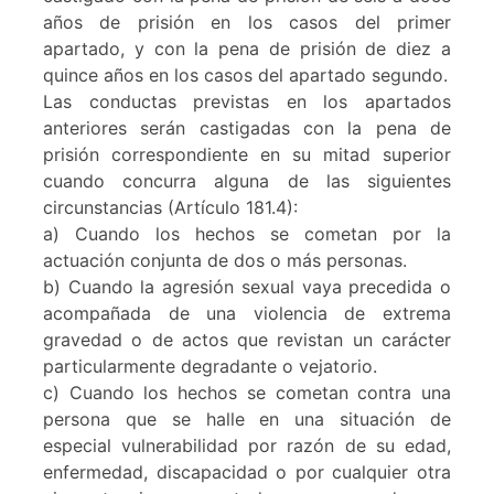
años de prisión en los casos del primer
apartado, y con la pena de prisión de diez a
quince años en los casos del apartado segundo.
Las conductas previstas en los apartados
anteriores serán castigadas con la pena de
prisión correspondiente en su mitad superior
cuando concurra alguna de las siguientes
circunstancias (Artículo 181.4):
a) Cuando los hechos se cometan por la
actuación conjunta de dos o más personas.
b) Cuando la agresión sexual vaya precedida o
acompañada de una violencia de extrema
gravedad o de actos que revistan un carácter
particularmente degradante o vejatorio.
c) Cuando los hechos se cometan contra una
persona que se halle en una situación de
especial vulnerabilidad por razón de su edad,
enfermedad, discapacidad o por cualquier otra