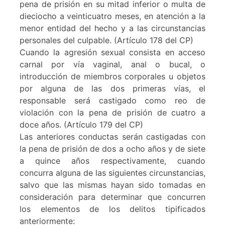
pena de prisión en su mitad inferior o multa de
dieciocho a veinticuatro meses, en atención a la
menor entidad del hecho y a las circunstancias
personales del culpable. (Artículo 178 del CP)
Cuando la agresión sexual consista en acceso
carnal por vía vaginal, anal o bucal, o
introducción de miembros corporales u objetos
por alguna de las dos primeras vías, el
responsable será castigado como reo de
violación con la pena de prisión de cuatro a
doce años. (Artículo 179 del CP)
Las anteriores conductas serán castigadas con
la pena de prisión de dos a ocho años y de siete
a quince años respectivamente, cuando
concurra alguna de las siguientes circunstancias,
salvo que las mismas hayan sido tomadas en
consideración para determinar que concurren
los elementos de los delitos tipificados
anteriormente: