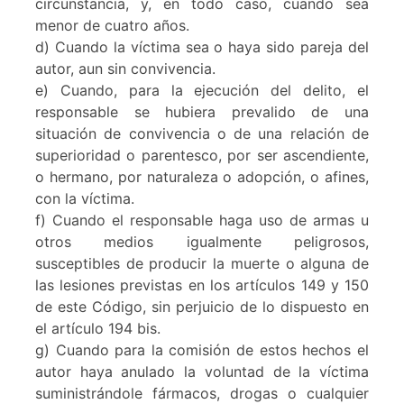
circunstancia, y, en todo caso, cuando sea
menor de cuatro años.
d) Cuando la víctima sea o haya sido pareja del
autor, aun sin convivencia.
e) Cuando, para la ejecución del delito, el
responsable se hubiera prevalido de una
situación de convivencia o de una relación de
superioridad o parentesco, por ser ascendiente,
o hermano, por naturaleza o adopción, o afines,
con la víctima.
f) Cuando el responsable haga uso de armas u
otros medios igualmente peligrosos,
susceptibles de producir la muerte o alguna de
las lesiones previstas en los artículos 149 y 150
de este Código, sin perjuicio de lo dispuesto en
el artículo 194 bis.
g) Cuando para la comisión de estos hechos el
autor haya anulado la voluntad de la víctima
suministrándole fármacos, drogas o cualquier