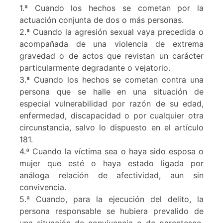
1.ª Cuando los hechos se cometan por la
actuación conjunta de dos o más personas.
2.ª Cuando la agresión sexual vaya precedida o
acompañada de una violencia de extrema
gravedad o de actos que revistan un carácter
particularmente degradante o vejatorio.
3.ª Cuando los hechos se cometan contra una
persona que se halle en una situación de
especial vulnerabilidad por razón de su edad,
enfermedad, discapacidad o por cualquier otra
circunstancia, salvo lo dispuesto en el artículo
181.
4.ª Cuando la víctima sea o haya sido esposa o
mujer que esté o haya estado ligada por
análoga relación de afectividad, aun sin
convivencia.
5.ª Cuando, para la ejecución del delito, la
persona responsable se hubiera prevalido de