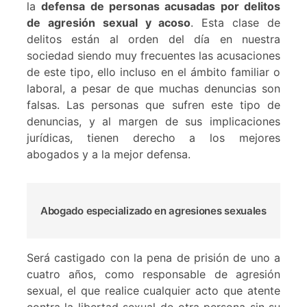
la
defensa de personas acusadas por delitos
de agresión sexual y acoso
. Esta clase de
delitos están al orden del día en nuestra
sociedad siendo muy frecuentes las acusaciones
de este tipo, ello incluso en el ámbito familiar o
laboral, a pesar de que muchas denuncias son
falsas. Las personas que sufren este tipo de
denuncias, y al margen de sus implicaciones
jurídicas, tienen derecho a los mejores
abogados y a la mejor defensa.
Abogado especializado en agresiones sexuales
Será castigado con la pena de prisión de uno a
cuatro años, como responsable de agresión
sexual, el que realice cualquier acto que atente