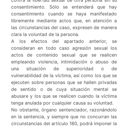
contra la libertad sexual de otra persona sin su
consentimiento. Sólo se entenderá que hay
consentimiento cuando se haya manifestado
libremente mediante actos que, en atención a
las circunstancias del caso, expresen de manera
clara la voluntad de la persona.
A los efectos del apartado anterior, se
consideran en todo caso agresión sexual los
actos de contenido sexual que se realicen
empleando violencia, intimidación o abuso de
una situación de superioridad o de
vulnerabilidad de la víctima, así como los que se
ejecuten sobre personas que se hallen privadas
de sentido o de cuya situación mental se
abusare y los que se realicen cuando la víctima
tenga anulada por cualquier causa su voluntad.
No obstante, órgano sentenciador, razonándolo
en la sentencia, y siempre que no concurran las
circunstancias del artículo 180, podrá imponer la