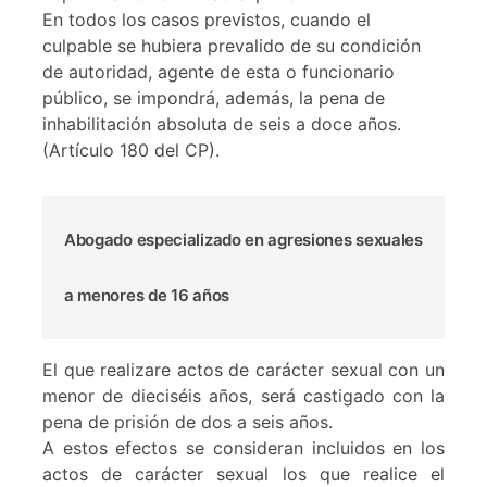
En todos los casos previstos, cuando el
culpable se hubiera prevalido de su condición
de autoridad, agente de esta o funcionario
público, se impondrá, además, la pena de
inhabilitación absoluta de seis a doce años.
(Artículo 180 del CP).
Abogado especializado en agresiones sexuales
a menores de 16 años
El que realizare actos de carácter sexual con un
menor de dieciséis años, será castigado con la
pena de prisión de dos a seis años.
A estos efectos se consideran incluidos en los
actos de carácter sexual los que realice el