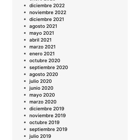
diciembre 2022
noviembre 2022
diciembre 2021
agosto 2021
mayo 2021
abril 2021
marzo 2021
enero 2021
octubre 2020
septiembre 2020
agosto 2020
julio 2020
junio 2020
mayo 2020
marzo 2020
diciembre 2019
noviembre 2019
octubre 2019
septiembre 2019
julio 2019