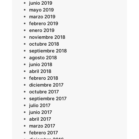
junio 2019
mayo 2019
marzo 2019
febrero 2019
enero 2019
noviembre 2018
octubre 2018
septiembre 2018
agosto 2018
junio 2018
abril 2018
febrero 2018
diciembre 2017
octubre 2017
septiembre 2017
julio 2017
junio 2017
abril 2017
marzo 2017
febrero 2017