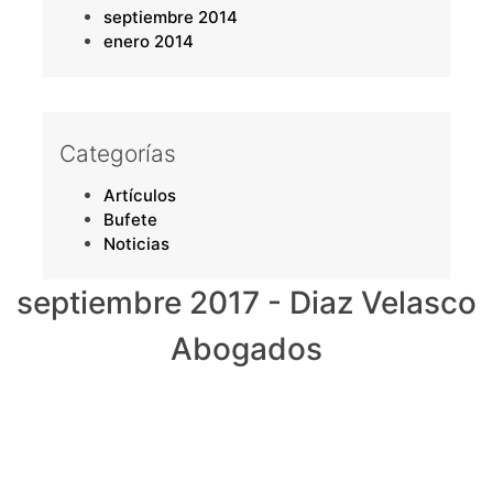
septiembre 2014
enero 2014
Categorías
Artículos
Bufete
Noticias
septiembre 2017 - Diaz Velasco
Abogados
PRIMERA CONSULTA