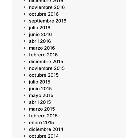
diciembre 2016
noviembre 2016
octubre 2016
septiembre 2016
julio 2016
junio 2016
abril 2016
marzo 2016
febrero 2016
diciembre 2015
noviembre 2015
octubre 2015
julio 2015
junio 2015
mayo 2015
abril 2015
marzo 2015
febrero 2015
enero 2015
diciembre 2014
octubre 2014