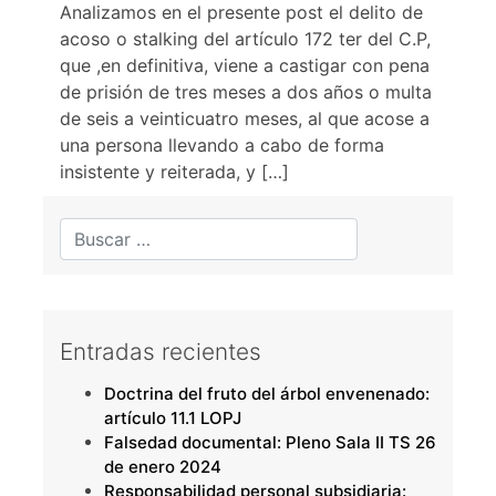
Analizamos en el presente post el delito de
acoso o stalking del artículo 172 ter del C.P,
que ,en definitiva, viene a castigar con pena
de prisión de tres meses a dos años o multa
de seis a veinticuatro meses, al que acose a
una persona llevando a cabo de forma
insistente y reiterada, y […]
Entradas recientes
Doctrina del fruto del árbol envenenado:
artículo 11.1 LOPJ
Falsedad documental: Pleno Sala II TS 26
de enero 2024
Responsabilidad personal subsidiaria: