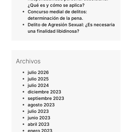
¿Qué es y cómo se aplica?
Concurso medial de delitos:
determinación de la pena.
Delito de Agresión Sexual: ¿Es necesaria
una finalidad libidinosa?
Archivos
julio 2026
julio 2025
julio 2024
diciembre 2023
septiembre 2023
agosto 2023
julio 2023
junio 2023
abril 2023
enero 2023