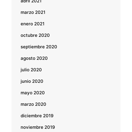
abril 2021
marzo 2021
enero 2021
octubre 2020
septiembre 2020
agosto 2020
julio 2020
junio 2020
mayo 2020
marzo 2020
diciembre 2019
noviembre 2019