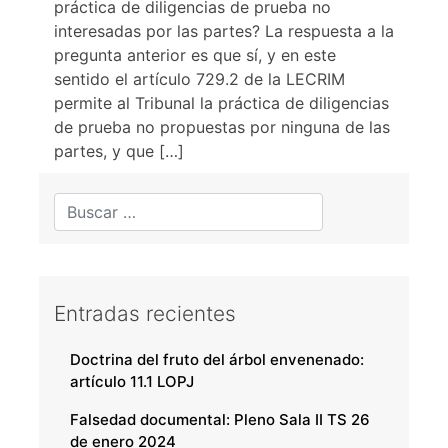
práctica de diligencias de prueba no
interesadas por las partes? La respuesta a la
pregunta anterior es que sí, y en este
sentido el artículo 729.2 de la LECRIM
permite al Tribunal la práctica de diligencias
de prueba no propuestas por ninguna de las
partes, y que […]
Entradas recientes
Doctrina del fruto del árbol envenenado:
artículo 11.1 LOPJ
Falsedad documental: Pleno Sala II TS 26
de enero 2024