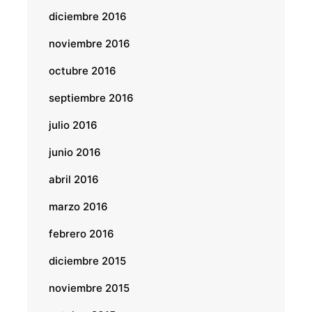
diciembre 2016
noviembre 2016
octubre 2016
septiembre 2016
julio 2016
junio 2016
abril 2016
marzo 2016
febrero 2016
diciembre 2015
noviembre 2015