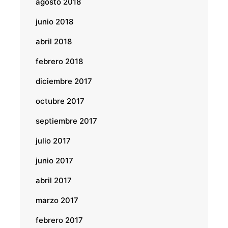
agosto 2018
junio 2018
abril 2018
febrero 2018
diciembre 2017
octubre 2017
septiembre 2017
julio 2017
junio 2017
abril 2017
marzo 2017
febrero 2017