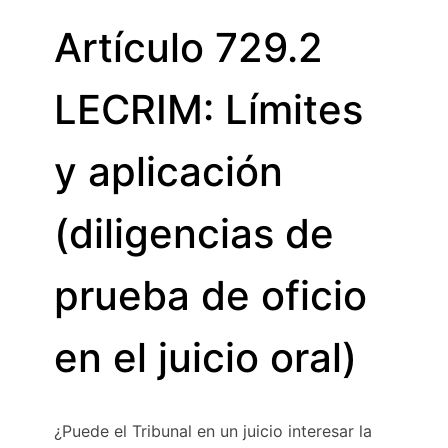
Artículo 729.2
LECRIM: Límites
y aplicación
(diligencias de
prueba de oficio
en el juicio oral)
¿Puede el Tribunal en un juicio interesar la