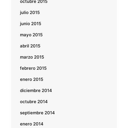
octubre 2015
julio 2015
junio 2015
mayo 2015
abril 2015
marzo 2015
febrero 2015
enero 2015
diciembre 2014
octubre 2014
septiembre 2014
enero 2014