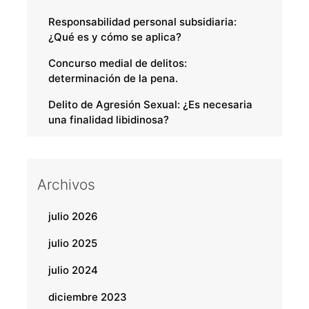
Responsabilidad personal subsidiaria:
¿Qué es y cómo se aplica?
Concurso medial de delitos:
determinación de la pena.
Delito de Agresión Sexual: ¿Es necesaria
una finalidad libidinosa?
Archivos
julio 2026
julio 2025
julio 2024
diciembre 2023