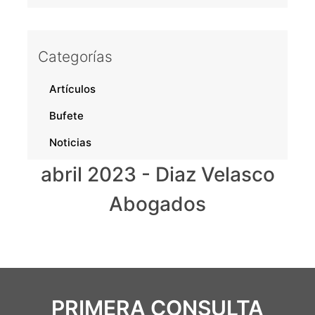
Categorías
Artículos
Bufete
Noticias
abril 2023 - Diaz Velasco
Abogados
PRIMERA CONSULTA