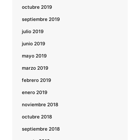
octubre 2019
septiembre 2019
julio 2019
junio 2019
mayo 2019
marzo 2019
febrero 2019
enero 2019
noviembre 2018
octubre 2018
septiembre 2018