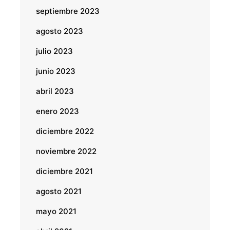
septiembre 2023
agosto 2023
julio 2023
junio 2023
abril 2023
enero 2023
diciembre 2022
noviembre 2022
diciembre 2021
agosto 2021
mayo 2021