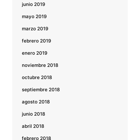
junio 2019
mayo 2019
marzo 2019
febrero 2019
enero 2019
noviembre 2018
octubre 2018
septiembre 2018
agosto 2018
junio 2018
abril 2018
febrero 2018