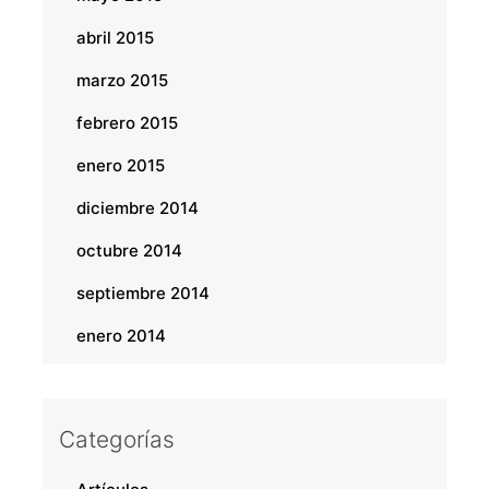
abril 2015
marzo 2015
febrero 2015
enero 2015
diciembre 2014
octubre 2014
septiembre 2014
enero 2014
Categorías