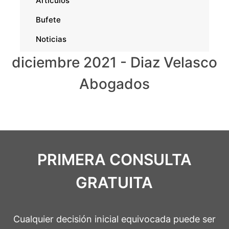
Artículos
Bufete
Noticias
diciembre 2021 - Diaz Velasco
Abogados
PRIMERA CONSULTA
GRATUITA
Cualquier decisión inicial equivocada puede ser