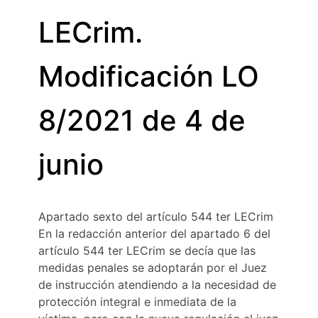
LECrim.
Modificación LO
8/2021 de 4 de
junio
Apartado sexto del artículo 544 ter LECrim
En la redacción anterior del apartado 6 del
artículo 544 ter LECrim se decía que las
medidas penales se adoptarán por el Juez
de instrucción atendiendo a la necesidad de
protección integral e inmediata de la