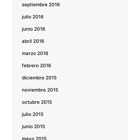
septiembre 2016
julio 2016
junio 2016
abril 2016
marzo 2016
febrero 2016
diciembre 2015
noviembre 2015
octubre 2015
julio 2015
junio 2015
mayo 2015