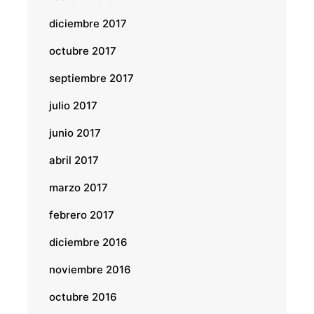
diciembre 2017
octubre 2017
septiembre 2017
julio 2017
junio 2017
abril 2017
marzo 2017
febrero 2017
diciembre 2016
noviembre 2016
octubre 2016