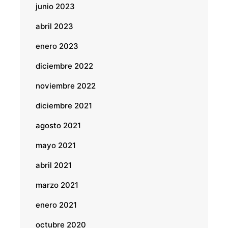
junio 2023
abril 2023
enero 2023
diciembre 2022
noviembre 2022
diciembre 2021
agosto 2021
mayo 2021
abril 2021
marzo 2021
enero 2021
octubre 2020