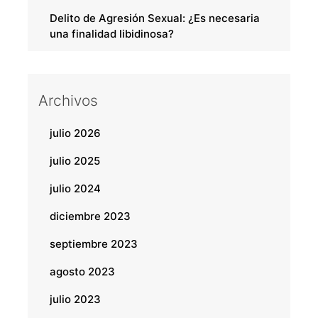
Delito de Agresión Sexual: ¿Es necesaria
una finalidad libidinosa?
Archivos
julio 2026
julio 2025
julio 2024
diciembre 2023
septiembre 2023
agosto 2023
julio 2023