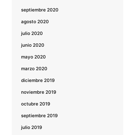
septiembre 2020
agosto 2020
julio 2020
junio 2020
mayo 2020
marzo 2020
diciembre 2019
noviembre 2019
octubre 2019
septiembre 2019
julio 2019