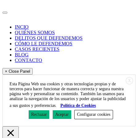
Política de Pivacidad
INCIO
QUIÉNES SOMOS
DELITOS QUE DEFENDEMOS
CÓMO LE DEFENDEMOS
CASOS RECIENTES
BLOG
CONTACTO
× Close Panel
X
Esta Página Web usa cookies y otras tecnologías propias y de
terceros para hacer funcionar de manera correcta y segura nuestra
página web y personalizar su contenido. También las usamos para
analizar la navegación de los usuarios y poder ajustar la publicidad
a sus gustos y preferencias.
Política de Cookies
Rechazar
Aceptar
Configurar cookies