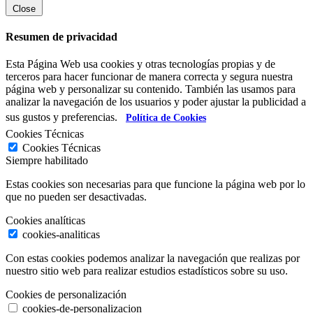
Close
Resumen de privacidad
Esta Página Web usa cookies y otras tecnologías propias y de
terceros para hacer funcionar de manera correcta y segura nuestra
página web y personalizar su contenido. También las usamos para
analizar la navegación de los usuarios y poder ajustar la publicidad a
sus gustos y preferencias.
Política de Cookies
Cookies Técnicas
Cookies Técnicas
Siempre habilitado
Estas cookies son necesarias para que funcione la página web por lo
que no pueden ser desactivadas.
Cookies analíticas
cookies-analiticas
Con estas cookies podemos analizar la navegación que realizas por
nuestro sitio web para realizar estudios estadísticos sobre su uso.
Cookies de personalización
cookies-de-personalizacion