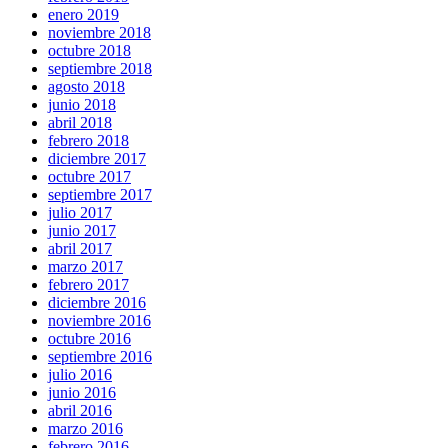
enero 2019
noviembre 2018
octubre 2018
septiembre 2018
agosto 2018
junio 2018
abril 2018
febrero 2018
diciembre 2017
octubre 2017
septiembre 2017
julio 2017
junio 2017
abril 2017
marzo 2017
febrero 2017
diciembre 2016
noviembre 2016
octubre 2016
septiembre 2016
julio 2016
junio 2016
abril 2016
marzo 2016
febrero 2016