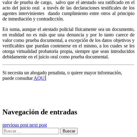
valor de prueba de cargo, salvo que el atestado sea ratificado en el
acto del juicio oral a través de las declaraciones testificales de los
agentes intervinientes dando cumplimiento entre otros al principio
de inmediación y contradicción.
En suma, aunque el atestado policial físicamente sea un documento,
en realidad no es más que una denuncia y por lo tanto carece de
valor como prueba documental, a excepción de los datos objetivos y
verificables que puedan contenerse en el mismo, a los cuales se les
otorga virtualidad probatoria propia, siempre que sean introducidos
debidamente en el juicio oral como prueba documental.
Si necesita un abogado penalista, o quiere mayor información,
puede consultar
AQUÍ
Navegación de entradas
previous post
next post