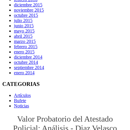
diciembre 2015
noviembre 2015
octubre 2015
julio 2015
junio 2015
mayo 2015
abril 2015
marzo 2015
febrero 2015
enero 2015
diciembre 2014
octubre 2014
septiembre 2014
enero 2014
CATEGORIAS
Artículos
Bufete
Noticias
Valor Probatorio del Atestado
Policial: Análisis - Diaz Velasco