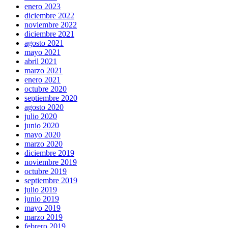
enero 2023
diciembre 2022
noviembre 2022
diciembre 2021
agosto 2021
mayo 2021
abril 2021
marzo 2021
enero 2021
octubre 2020
septiembre 2020
agosto 2020
julio 2020
junio 2020
mayo 2020
marzo 2020
diciembre 2019
noviembre 2019
octubre 2019
septiembre 2019
julio 2019
junio 2019
mayo 2019
marzo 2019
febrero 2019