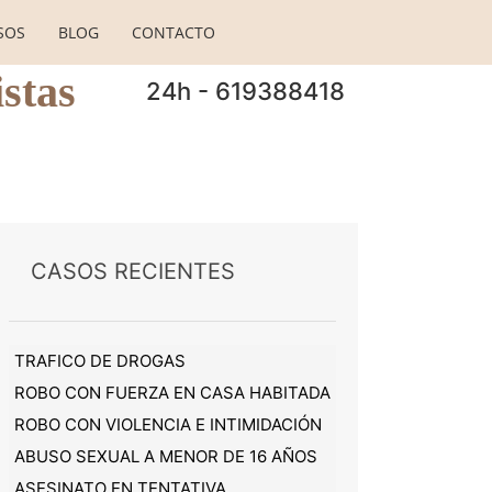
SOS
BLOG
CONTACTO
stas
24h - 619388418
CASOS RECIENTES
TRAFICO DE DROGAS
ROBO CON FUERZA EN CASA HABITADA
ROBO CON VIOLENCIA E INTIMIDACIÓN
ABUSO SEXUAL A MENOR DE 16 AÑOS
ASESINATO EN TENTATIVA