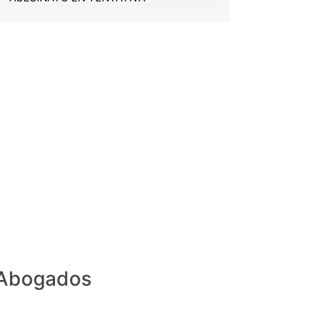
 Abogados