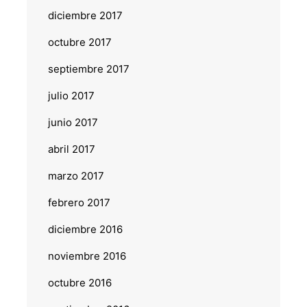
diciembre 2017
octubre 2017
septiembre 2017
julio 2017
junio 2017
abril 2017
marzo 2017
febrero 2017
diciembre 2016
noviembre 2016
octubre 2016