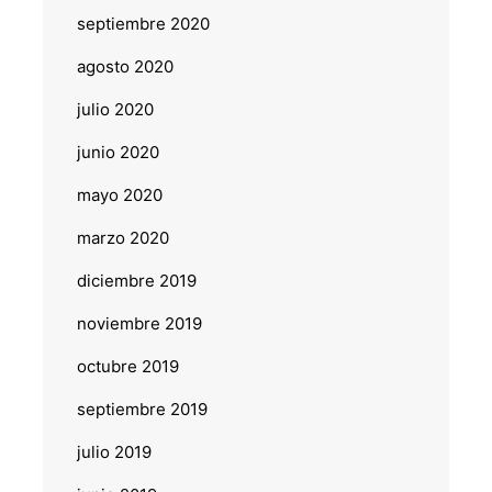
septiembre 2020
agosto 2020
julio 2020
junio 2020
mayo 2020
marzo 2020
diciembre 2019
noviembre 2019
octubre 2019
septiembre 2019
julio 2019