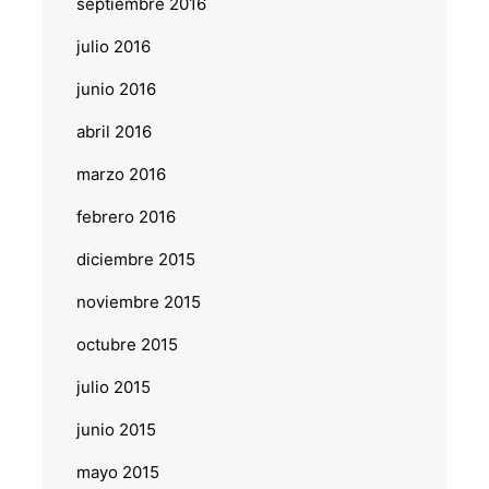
septiembre 2016
julio 2016
junio 2016
abril 2016
marzo 2016
febrero 2016
diciembre 2015
noviembre 2015
octubre 2015
julio 2015
junio 2015
mayo 2015