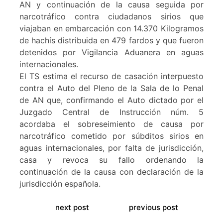
AN y continuación de la causa seguida por
narcotráfico contra ciudadanos sirios que
viajaban en embarcación con 14.370 Kilogramos
de hachís distribuida en 479 fardos y que fueron
detenidos por Vigilancia Aduanera en aguas
internacionales.
El TS estima el recurso de casación interpuesto
contra el Auto del Pleno de la Sala de lo Penal
de AN que, confirmando el Auto dictado por el
Juzgado Central de Instrucción núm. 5
acordaba el sobreseimiento de causa por
narcotráfico cometido por súbditos sirios en
aguas internacionales, por falta de jurisdicción,
casa y revoca su fallo ordenando la
continuación de la causa con declaración de la
jurisdicción española.
next post
previous post