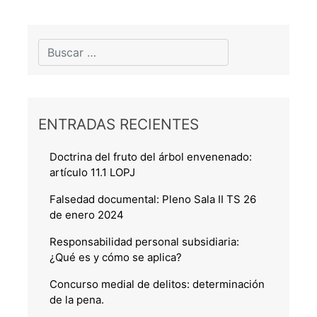
ENTRADAS RECIENTES
Doctrina del fruto del árbol envenenado:
artículo 11.1 LOPJ
Falsedad documental: Pleno Sala II TS 26
de enero 2024
Responsabilidad personal subsidiaria:
¿Qué es y cómo se aplica?
Concurso medial de delitos: determinación
de la pena.