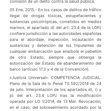
comisión de un delito contra la salud pública.
05 Ene, 2015.- En los casos de delitos de tráfico
ilegal de drogas tóxicas, estupefacientes y
sustancias psicotrópicas, cometidos en medios
marinos, el apartado d) del art. 23.4 de la LOPJ
confiere jurisdicción a las autoridades españolas
para el abordaje, inspección, incautación de
sustancias y detención de los tripulantes de
cualquier embarcación que enarbole el pabellón
de otro Estado, siempre que obtenga la
autorización del Estado de abanderamiento del
barco (artículo 17.3 y 4 de la Convención).
«Justicia Universal». COMPETENCIA JUDICIAL.
Pleno de la Sala de lo Penal TS 592/2014 de 24
de julio. Interpretación de los apartados d), i) y
p) del art. 23.4 LOPJ tras la modificación
operada por LO 1/2014, de 13 Mar. Revocación,
en el caso, del sobreseimiento acordado por la