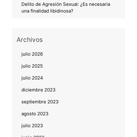
Delito de Agresión Sexual: ¿Es necesaria
una finalidad libidinosa?
Archivos
julio 2026
julio 2025
julio 2024
diciembre 2023
septiembre 2023
agosto 2023
julio 2023