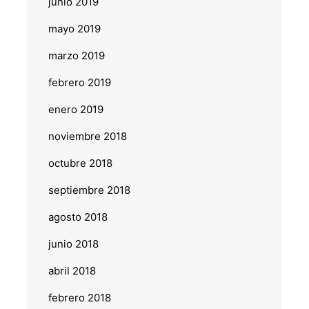
junio 2019
mayo 2019
marzo 2019
febrero 2019
enero 2019
noviembre 2018
octubre 2018
septiembre 2018
agosto 2018
junio 2018
abril 2018
febrero 2018