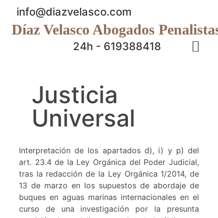
info@diazvelasco.com
Díaz Velasco Abogados Penalista
24h - 619388418
Justicia
Universal
Interpretación de los apartados d), i) y p) del
art. 23.4 de la Ley Orgánica del Poder Judicial,
tras la redacción de la Ley Orgánica 1/2014, de
13 de marzo en los supuestos de abordaje de
buques en aguas marinas internacionales en el
curso de una investigación por la presunta