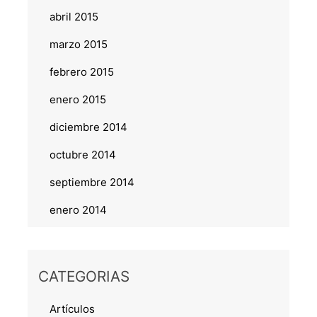
abril 2015
marzo 2015
febrero 2015
enero 2015
diciembre 2014
octubre 2014
septiembre 2014
enero 2014
CATEGORIAS
Artículos