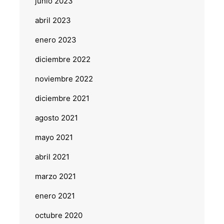
junio 2023
abril 2023
enero 2023
diciembre 2022
noviembre 2022
diciembre 2021
agosto 2021
mayo 2021
abril 2021
marzo 2021
enero 2021
octubre 2020