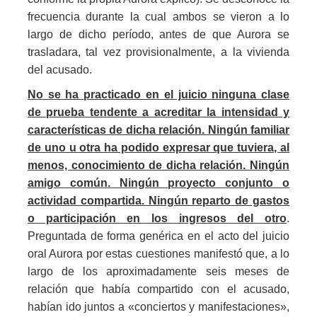
frecuencia durante la cual ambos se vieron a lo
largo de dicho período, antes de que Aurora se
trasladara, tal vez provisionalmente, a la vivienda
del acusado.
No se ha practicado en el juicio ninguna clase
de prueba tendente a acreditar la intensidad y
características de dicha relación. Ningún familiar
de uno u otra ha podido expresar que tuviera, al
menos, conocimiento de dicha relación. Ningún
amigo común. Ningún proyecto conjunto o
actividad compartida. Ningún reparto de gastos
o participación en los ingresos del otro
.
Preguntada de forma genérica en el acto del juicio
oral Aurora por estas cuestiones manifestó que, a lo
largo de los aproximadamente seis meses de
relación que había compartido con el acusado,
habían ido juntos a «conciertos y manifestaciones»,