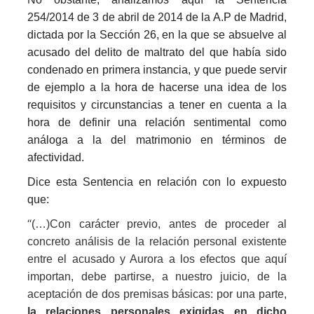
254/2014 de 3 de abril de 2014 de la A.P de Madrid,
dictada por la Sección 26, en la que se absuelve al
acusado del delito de maltrato del que había sido
condenado en primera instancia, y que puede servir
de ejemplo a la hora de hacerse una idea de los
requisitos y circunstancias a tener en cuenta a la
hora de definir una relación sentimental como
análoga a la del matrimonio en términos de
afectividad.
Dice esta Sentencia en relación con lo expuesto
que:
“
(…)Con carácter previo, antes de proceder al
concreto análisis de la relación personal existente
entre el acusado y Aurora a los efectos que aquí
importan, debe partirse, a nuestro juicio, de la
aceptación de dos premisas básicas: por una parte,
la relaciones personales exigidas en dicho