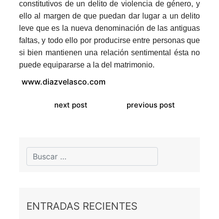
constitutivos de un delito de violencia de género, y
ello al margen de que puedan dar lugar a un delito
leve que es la nueva denominación de las antiguas
faltas, y todo ello por producirse entre personas que
si bien mantienen una relación sentimental ésta no
puede equipararse a la del matrimonio.
www.diazvelasco.com
next post
previous post
ENTRADAS RECIENTES