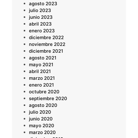
agosto 2023
julio 2023
junio 2023
abril 2023
enero 2023
diciembre 2022
noviembre 2022
diciembre 2021
agosto 2021
mayo 2021
abril 2021
marzo 2021
enero 2021
octubre 2020
septiembre 2020
agosto 2020
julio 2020
junio 2020
mayo 2020
marzo 2020