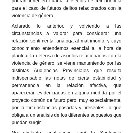
podrán tener en cuanta a efectos de reincidencia
para el caso de futuros delitos relacionados con la
violencia de género.
Aclarado lo anterior, y volviendo a las
circunstancias a valorar para considerar una
relación sentimental análoga al matrimonio, y cuyo
conocimiento entendemos esencial a la hora de
plantear la defensa de asuntos relacionados con la
violencia de género, se viene manteniendo por las
distintas Audiencias Provinciales que resulta
indispensable las notas de cierta estabilidad y
permanencia en la relación afectiva, que
aparecerán evidenciadas en alguna medida por el
proyecto común de futuro pero, muy especialmente,
por la circunstancias pasadas y presentes, lo que
obliga a un análisis de los diferentes supuestos que
puedan surgir.
No obstante, analizamos aquí la Sentencia