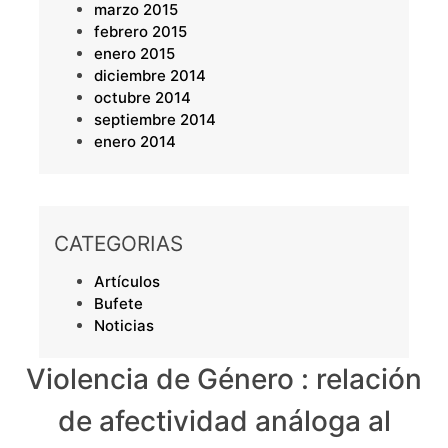
marzo 2015
febrero 2015
enero 2015
diciembre 2014
octubre 2014
septiembre 2014
enero 2014
CATEGORIAS
Artículos
Bufete
Noticias
Violencia de Género : relación
de afectividad análoga al