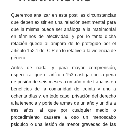
Queremos analizar en este post las circunstancias
que deben existir en una relación sentimental para
que la misma pueda ser análoga a la matrimonial
en términos de afectividad, y por lo tanto dicha
relación quede al amparo de lo protegido por el
artículo 153.1 del C.P en lo relativo a la violencia de
género.
Antes de nada, y para mayor comprensión,
especificar que el artículo 153 castiga con
la pena
de prisión de seis meses a un año o de trabajos en
beneficios de la comunidad de treinta y uno a
ochenta días y, en todo caso, privación del derecho
a la tenencia y porte de armas de un año y un día a
tres años, al que por cualquier medio o
procedimiento causare a otro un menoscabo
psíquico o una lesión de menor gravedad de las