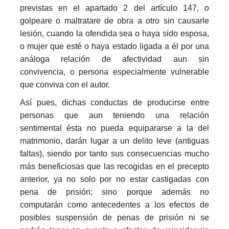
previstas en el apartado 2 del artículo 147, o
golpeare o maltratare de obra a otro sin causarle
lesión, cuando la ofendida sea o haya sido esposa,
o mujer que esté o haya estado ligada a él por una
análoga relación de afectividad aun sin
convivencia, o persona especialmente vulnerable
que conviva con el autor.
Así pues, dichas conductas de producirse entre
personas que aun teniendo una relación
sentimental ésta no pueda equipararse a la del
matrimonio, darán lugar a un delito leve (antiguas
faltas), siendo por tanto sus consecuencias mucho
más beneficiosas que las recogidas en el precepto
anterior, ya no solo por no estar castigadas con
pena de prisión; sino porque además no
computarán como antecedentes a los efectos de
posibles suspensión de penas de prisión ni se