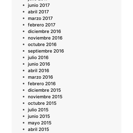
junio 2017
abril 2017
marzo 2017
febrero 2017
diciembre 2016
noviembre 2016
octubre 2016
septiembre 2016
julio 2016
junio 2016
abril 2016
marzo 2016
febrero 2016
diciembre 2015
noviembre 2015
octubre 2015
julio 2015
junio 2015
mayo 2015
abril 2015