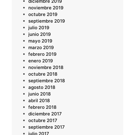
diciembre 2019
noviembre 2019
octubre 2019
septiembre 2019
julio 2019
junio 2019
mayo 2019
marzo 2019
febrero 2019
enero 2019
noviembre 2018
octubre 2018
septiembre 2018
agosto 2018
junio 2018
abril 2018
febrero 2018
diciembre 2017
octubre 2017
septiembre 2017
julio 2017