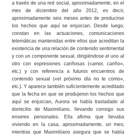
a través de una red social, aproximadamente, en el
mes de diciembre del año 2012, es decir,
aproximadamente seis meses antes de producirse
los hechos que aquí se enjuician. Desde luego,
constan en las actuaciones, comunicaciones
telemáticas mantenidas entre ellos que acreditan la
existencia de una relación de contenido sentimental
y con un componente sexual, dirigiéndose el uno al
otro con expresiones cariñosas («amor, cariño»,
etc.) y con referencia a futuros encuentros de
contenido sexual («el próximo día no te como»,
etc.). Y aparece también suficientemente acreditado
que la fecha en que se produjeron los hechos que
aquí se enjuician, Aurora se había trasladado al
domicilio de Maximiliano, llevando consigo sus
enseres personales. Ella afirma que llevaba
viviendo en la casa, aproximadamente, un mes;
mientras que Maximiliano asegura que se había