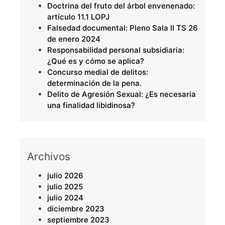
Doctrina del fruto del árbol envenenado:
artículo 11.1 LOPJ
Falsedad documental: Pleno Sala II TS 26
de enero 2024
Responsabilidad personal subsidiaria:
¿Qué es y cómo se aplica?
Concurso medial de delitos:
determinación de la pena.
Delito de Agresión Sexual: ¿Es necesaria
una finalidad libidinosa?
Archivos
julio 2026
julio 2025
julio 2024
diciembre 2023
septiembre 2023