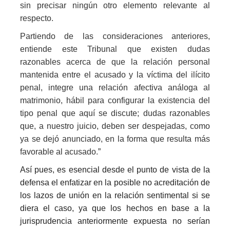
sin precisar ningún otro elemento relevante al
respecto.
Partiendo de las consideraciones anteriores,
entiende este Tribunal que existen dudas
razonables acerca de que la relación personal
mantenida entre el acusado y la víctima del ilícito
penal, integre una relación afectiva análoga al
matrimonio, hábil para configurar la existencia del
tipo penal que aquí se discute; dudas razonables
que, a nuestro juicio, deben ser despejadas, como
ya se dejó anunciado, en la forma que resulta más
favorable al acusado.
”
Así pues, es esencial desde el punto de vista de la
defensa el enfatizar en la posible no acreditación de
los lazos de unión en la relación sentimental si se
diera el caso, ya que los hechos en base a la
jurisprudencia anteriormente expuesta no serían