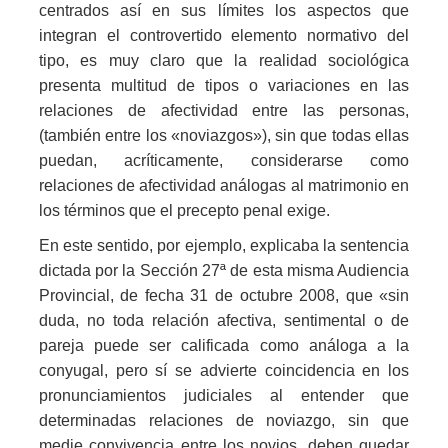
centrados así en sus límites los aspectos que
integran el controvertido elemento normativo del
tipo, es muy claro que la realidad sociológica
presenta multitud de tipos o variaciones en las
relaciones de afectividad entre las personas,
(también entre los «noviazgos»), sin que todas ellas
puedan, acríticamente, considerarse como
relaciones de afectividad análogas al matrimonio en
los términos que el precepto penal exige.
En este sentido, por ejemplo, explicaba la sentencia
dictada por la Sección 27ª de esta misma Audiencia
Provincial, de fecha 31 de octubre 2008, que «sin
duda, no toda relación afectiva, sentimental o de
pareja puede ser calificada como análoga a la
conyugal, pero sí se advierte coincidencia en los
pronunciamientos judiciales al entender que
determinadas relaciones de noviazgo, sin que
medie convivencia entre los novios, deben quedar