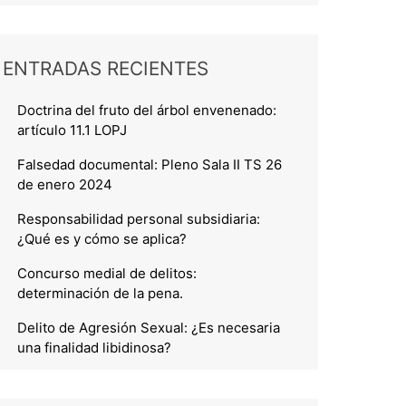
ENTRADAS RECIENTES
Doctrina del fruto del árbol envenenado:
artículo 11.1 LOPJ
Falsedad documental: Pleno Sala II TS 26
de enero 2024
Responsabilidad personal subsidiaria:
¿Qué es y cómo se aplica?
Concurso medial de delitos:
determinación de la pena.
Delito de Agresión Sexual: ¿Es necesaria
una finalidad libidinosa?