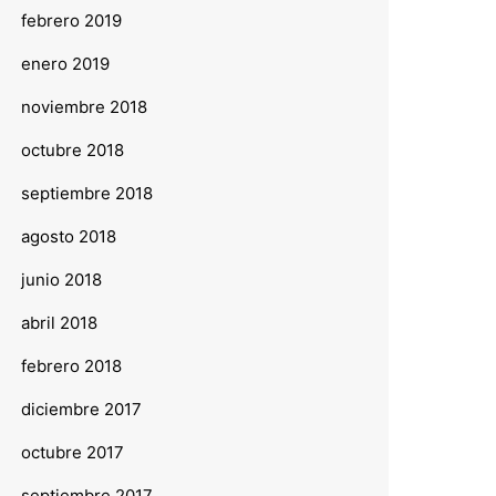
febrero 2019
enero 2019
noviembre 2018
octubre 2018
septiembre 2018
agosto 2018
junio 2018
abril 2018
febrero 2018
diciembre 2017
octubre 2017
septiembre 2017