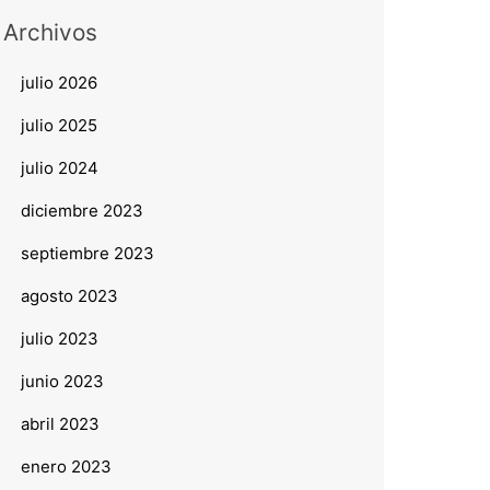
Archivos
julio 2026
julio 2025
julio 2024
diciembre 2023
septiembre 2023
agosto 2023
julio 2023
junio 2023
abril 2023
enero 2023