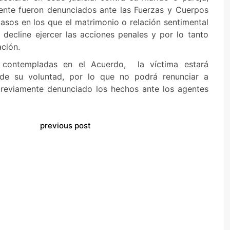
nte fueron denunciados ante las Fuerzas y Cuerpos
asos en los que el matrimonio o relación sentimental
decline ejercer las acciones penales y por lo tanto
ción.
 contempladas en el Acuerdo, la víctima estará
 de su voluntad, por lo que no podrá renunciar a
previamente denunciado los hechos ante los agentes
previous post