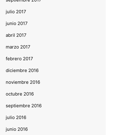
julio 2017
junio 2017
abril 2017
marzo 2017
febrero 2017
diciembre 2016
noviembre 2016
octubre 2016
septiembre 2016
julio 2016
junio 2016