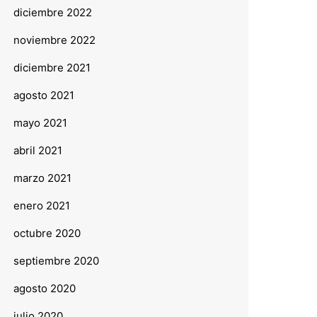
diciembre 2022
noviembre 2022
diciembre 2021
agosto 2021
mayo 2021
abril 2021
marzo 2021
enero 2021
octubre 2020
septiembre 2020
agosto 2020
julio 2020