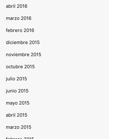
abril 2016
marzo 2016
febrero 2016
diciembre 2015
noviembre 2015
octubre 2015
julio 2015
junio 2015
mayo 2015
abril 2015
marzo 2015