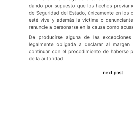
dando por supuesto que los hechos previame
de Seguridad del Estado, únicamente en los c
esté viva y además la víctima o denunciante 
renuncie a personarse en la causa como acusa
De producirse alguna de las excepciones
legalmente obligada a declarar al margen
continuar con el procedimiento de haberse 
de la autoridad.
next post