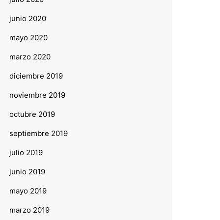
junio 2020
mayo 2020
marzo 2020
diciembre 2019
noviembre 2019
octubre 2019
septiembre 2019
julio 2019
junio 2019
mayo 2019
marzo 2019