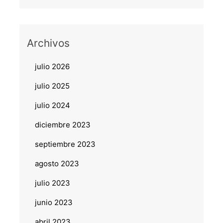
Archivos
julio 2026
julio 2025
julio 2024
diciembre 2023
septiembre 2023
agosto 2023
julio 2023
junio 2023
abril 2023