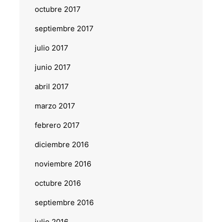
octubre 2017
septiembre 2017
julio 2017
junio 2017
abril 2017
marzo 2017
febrero 2017
diciembre 2016
noviembre 2016
octubre 2016
septiembre 2016
julio 2016