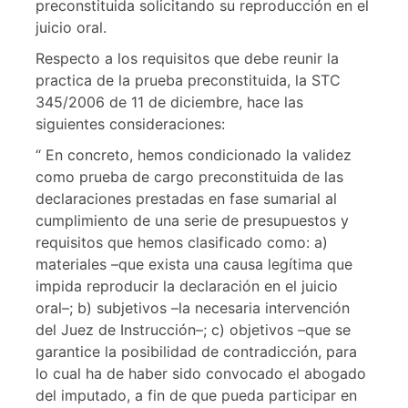
preconstituida solicitando su reproducción en el
juicio oral.
Respecto a los requisitos que debe reunir la
practica de la prueba preconstituida, la STC
345/2006 de 11 de diciembre, hace las
siguientes consideraciones:
“ En concreto, hemos condicionado la validez
como prueba de cargo preconstituida de las
declaraciones prestadas en fase sumarial al
cumplimiento de una serie de presupuestos y
requisitos que hemos clasificado como: a)
materiales –que exista una causa legítima que
impida reproducir la declaración en el juicio
oral–; b) subjetivos –la necesaria intervención
del Juez de Instrucción–; c) objetivos –que se
garantice la posibilidad de contradicción, para
lo cual ha de haber sido convocado el abogado
del imputado, a fin de que pueda participar en