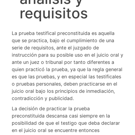
requisitos
La prueba testifical preconstituida es aquella
que se practica, bajo el cumplimiento de una
serie de requisitos, ante el juzgado de
instrucción para su posible uso en el juicio oral y
ante un juez o tribunal por tanto diferentes a
quien practicó la prueba, ya que la regla general
es que las pruebas, y en especial las testificales
o pruebas personales, deben practicarse en el
juicio oral bajo los principios de inmediación,
contradicción y publicidad.
La decisión de practicar la prueba
preconstituida descansa casi siempre en la
posibilidad de que el testigo que deba declarar
en el juicio oral se encuentre entonces