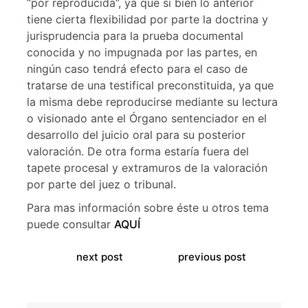
“por reproducida”, ya que si bien lo anterior
tiene cierta flexibilidad por parte la doctrina y
jurisprudencia para la prueba documental
conocida y no impugnada por las partes, en
ningún caso tendrá efecto para el caso de
tratarse de una testifical preconstituida, ya que
la misma debe reproducirse mediante su lectura
o visionado ante el Órgano sentenciador en el
desarrollo del juicio oral para su posterior
valoración. De otra forma estaría fuera del
tapete procesal y extramuros de la valoración
por parte del juez o tribunal.
Para mas información sobre éste u otros tema
puede consultar
AQUÍ
next post
previous post