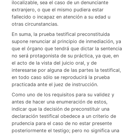
ilocalizable, sea el caso de un denunciante
extranjero, o que el mismo pudiera estar
fallecido o incapaz en atención a su edad u
otras circunstancias.
En suma, la prueba testifical preconstituida
supone renunciar al principio de inmediación, ya
que el órgano que tendrá que dictar la sentencia
no será protagonista de su práctica, ya que, en
el acto de la vista del juicio oral, y de
interesarse por alguna de las partes la testifical,
en todo caso sólo se reproducirá la prueba
practicada ante el juez de instrucción.
Como uno de los requisitos para su validez y
antes de hacer una enumeración de estos,
indicar que la decisión de preconstituir una
declaración testifical obedece a un criterio de
prudencia para el caso de no estar presente
posteriormente el testigo; pero no significa una