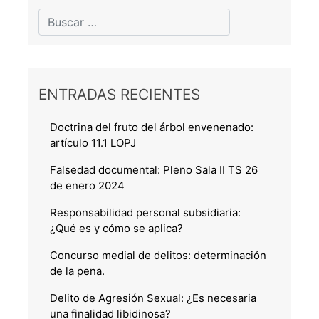
ENTRADAS RECIENTES
Doctrina del fruto del árbol envenenado:
artículo 11.1 LOPJ
Falsedad documental: Pleno Sala II TS 26
de enero 2024
Responsabilidad personal subsidiaria:
¿Qué es y cómo se aplica?
Concurso medial de delitos: determinación
de la pena.
Delito de Agresión Sexual: ¿Es necesaria
una finalidad libidinosa?