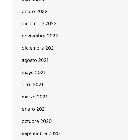
enero 2023
diciembre 2022
noviembre 2022
diciembre 2021
agosto 2021
mayo 2021
abril 2021
marzo 2021
enero 2021
octubre 2020
septiembre 2020