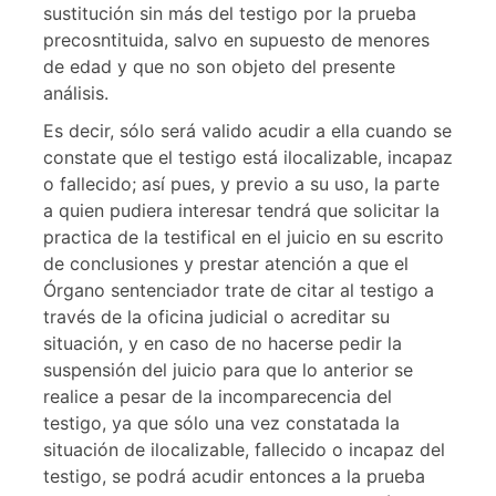
sustitución sin más del testigo por la prueba
precosntituida, salvo en supuesto de menores
de edad y que no son objeto del presente
análisis.
Es decir, sólo será valido acudir a ella cuando se
constate que el testigo está ilocalizable, incapaz
o fallecido; así pues, y previo a su uso, la parte
a quien pudiera interesar tendrá que solicitar la
practica de la testifical en el juicio en su escrito
de conclusiones y prestar atención a que el
Órgano sentenciador trate de citar al testigo a
través de la oficina judicial o acreditar su
situación, y en caso de no hacerse pedir la
suspensión del juicio para que lo anterior se
realice a pesar de la incomparecencia del
testigo, ya que sólo una vez constatada la
situación de ilocalizable, fallecido o incapaz del
testigo, se podrá acudir entonces a la prueba