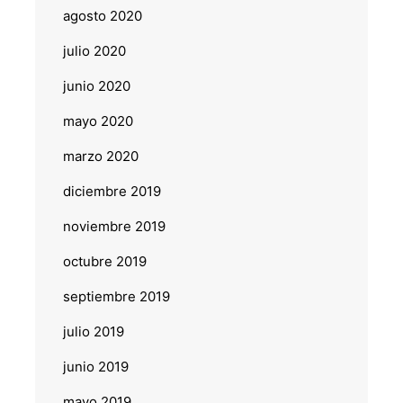
agosto 2020
julio 2020
junio 2020
mayo 2020
marzo 2020
diciembre 2019
noviembre 2019
octubre 2019
septiembre 2019
julio 2019
junio 2019
mayo 2019