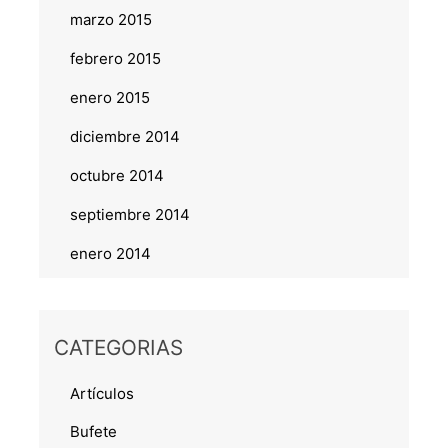
marzo 2015
febrero 2015
enero 2015
diciembre 2014
octubre 2014
septiembre 2014
enero 2014
CATEGORIAS
Artículos
Bufete