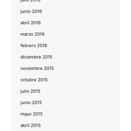
junio 2016
abril 2016
marzo 2016
febrero 2016
diciembre 2015
noviembre 2015
octubre 2015
julio 2015
junio 2015
mayo 2015
abril 2015