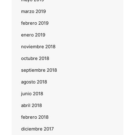
marzo 2019
febrero 2019
enero 2019
noviembre 2018
octubre 2018
septiembre 2018
agosto 2018
junio 2018
abril 2018
febrero 2018
diciembre 2017