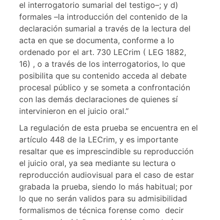
el interrogatorio sumarial del testigo–; y d)
formales –la introducción del contenido de la
declaración sumarial a través de la lectura del
acta en que se documenta, conforme a lo
ordenado por el art. 730 LECrim ( LEG 1882,
16) , o a través de los interrogatorios, lo que
posibilita que su contenido acceda al debate
procesal público y se someta a confrontación
con las demás declaraciones de quienes sí
intervinieron en el juicio oral.”
La regulación de esta prueba se encuentra en el
artículo 448 de la LECrim, y es importante
resaltar que es imprescindible su reproducción
el juicio oral, ya sea mediante su lectura o
reproducción audiovisual para el caso de estar
grabada la prueba, siendo lo más habitual; por
lo que no serán validos para su admisibilidad
formalismos de técnica forense como decir