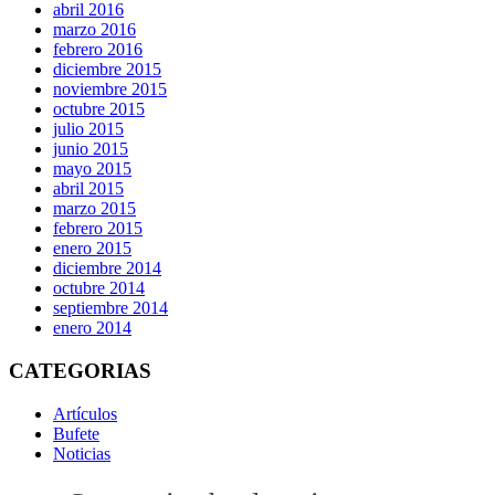
abril 2016
marzo 2016
febrero 2016
diciembre 2015
noviembre 2015
octubre 2015
julio 2015
junio 2015
mayo 2015
abril 2015
marzo 2015
febrero 2015
enero 2015
diciembre 2014
octubre 2014
septiembre 2014
enero 2014
CATEGORIAS
Artículos
Bufete
Noticias