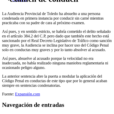
La Audiencia Provincial de Toledo ha absuelto a una persona
condenada en primera instancia por conducir sin carné mientras
practicaba con su padre de cara al próximo examen.
Así pues, y en sentido estricto, se habría cometido el delito señalado
en el artículo 384.2 del C.P, pero dado que también este hecho está
sancionado por el Real Decreto Legislativo de Tráfico como sanción
muy grave, la Audiencia se inclina por hacer uso del Código Penal
solo en conductas muy graves y por lo tanto absolver al acusado.
Así pues, absuelve al acusado porque la velocidad no era
inadecuada, no había realizado ninguna maniobra reglamentaria ni
ocasionado peligro alguno.
La anterior sentencia abre la puerta a modular la aplicación del
Código Penal en conductas de este tipo que por lo general acaban
siempre en sentencias condenatorias.
Fuente:
Expansión.com
Navegación de entradas