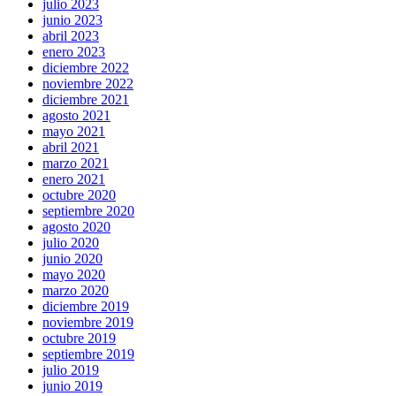
julio 2023
junio 2023
abril 2023
enero 2023
diciembre 2022
noviembre 2022
diciembre 2021
agosto 2021
mayo 2021
abril 2021
marzo 2021
enero 2021
octubre 2020
septiembre 2020
agosto 2020
julio 2020
junio 2020
mayo 2020
marzo 2020
diciembre 2019
noviembre 2019
octubre 2019
septiembre 2019
julio 2019
junio 2019