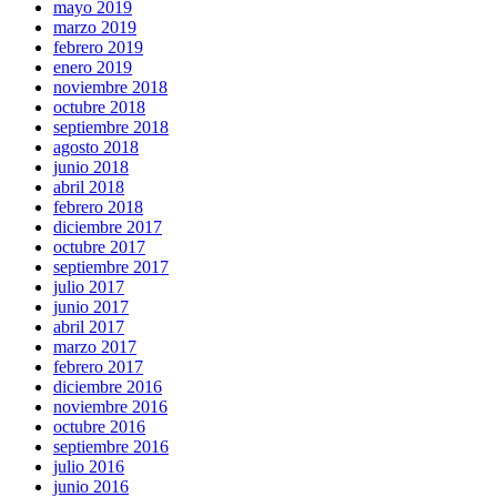
mayo 2019
marzo 2019
febrero 2019
enero 2019
noviembre 2018
octubre 2018
septiembre 2018
agosto 2018
junio 2018
abril 2018
febrero 2018
diciembre 2017
octubre 2017
septiembre 2017
julio 2017
junio 2017
abril 2017
marzo 2017
febrero 2017
diciembre 2016
noviembre 2016
octubre 2016
septiembre 2016
julio 2016
junio 2016