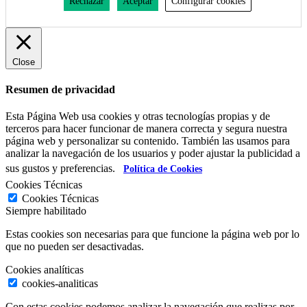
Rechazar
Aceptar
Configurar cookies
Close
Resumen de privacidad
Esta Página Web usa cookies y otras tecnologías propias y de
terceros para hacer funcionar de manera correcta y segura nuestra
página web y personalizar su contenido. También las usamos para
analizar la navegación de los usuarios y poder ajustar la publicidad a
sus gustos y preferencias.
Política de Cookies
Cookies Técnicas
Cookies Técnicas
Siempre habilitado
Estas cookies son necesarias para que funcione la página web por lo
que no pueden ser desactivadas.
Cookies analíticas
cookies-analiticas
Con estas cookies podemos analizar la navegación que realizas por