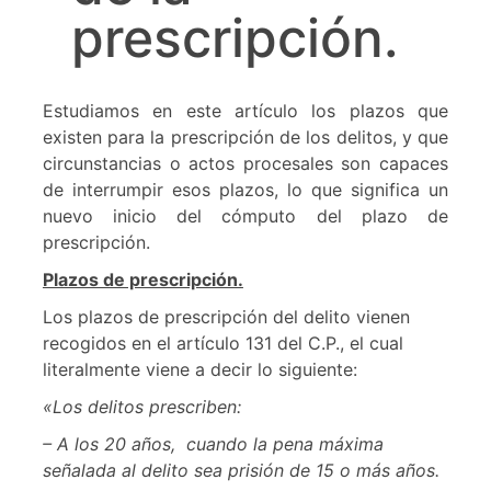
prescripción.
Estudiamos en este artículo los plazos que
existen para la prescripción de los delitos, y que
circunstancias o actos procesales son capaces
de interrumpir esos plazos, lo que significa un
nuevo inicio del cómputo del plazo de
prescripción.
Plazos de prescripción.
Los plazos de prescripción del delito vienen
recogidos en el artículo 131 del C.P., el cual
literalmente viene a decir lo siguiente:
«Los delitos prescriben:
– A los 20 años, cuando la pena máxima
señalada al delito sea prisión de 15 o más años.