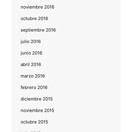
noviembre 2016
octubre 2016
septiembre 2016
julio 2016
junio 2016
abril 2016
marzo 2016
febrero 2016
diciembre 2015
noviembre 2015
octubre 2015