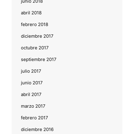
junio 2018
abril 2018
febrero 2018
diciembre 2017
octubre 2017
septiembre 2017
julio 2017
junio 2017
abril 2017
marzo 2017
febrero 2017
diciembre 2016