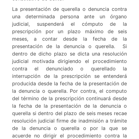
La presentación de querella o denuncia contra
una determinada persona ante un órgano
judicial, suspenderá el cómputo de la
prescripción por un plazo máximo de seis
meses, a contar desde la fecha de la
presentación de la denuncia o querella. Si
dentro de dicho plazo se dicta una resolución
judicial motivada dirigiendo el procedimiento
contra el denunciado o querellado la
interrupción de la prescripción se entenderá
producida desde la fecha de la presentación de
la denuncia o querella. Por contra, el computo
del término de la prescripción continuará desde
la fecha de la presentación de la denuncia o
querella si dentro del plazo de seis meses recae
resolución judicial firme de inadmisión a trámite
de la denuncia o querella o por la que se
acuerde no dirigir el procedimiento contra la