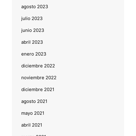
agosto 2023
julio 2023
junio 2023
abril 2023
enero 2023
diciembre 2022
noviembre 2022
diciembre 2021
agosto 2021
mayo 2021
abril 2021