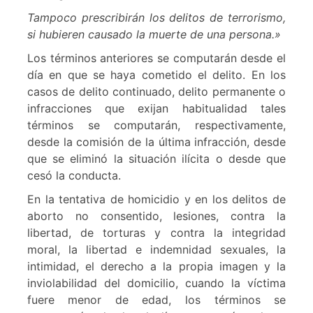
Tampoco prescribirán los delitos de terrorismo,
si hubieren causado la muerte de una persona.»
Los términos anteriores se computarán desde el
día en que se haya cometido el delito. En los
casos de delito continuado, delito permanente o
infracciones que exijan habitualidad tales
términos se computarán, respectivamente,
desde la comisión de la última infracción, desde
que se eliminó la situación ilícita o desde que
cesó la conducta.
En la tentativa de homicidio y en los delitos de
aborto no consentido, lesiones, contra la
libertad, de torturas y contra la integridad
moral, la libertad e indemnidad sexuales, la
intimidad, el derecho a la propia imagen y la
inviolabilidad del domicilio, cuando la víctima
fuere menor de edad, los términos se