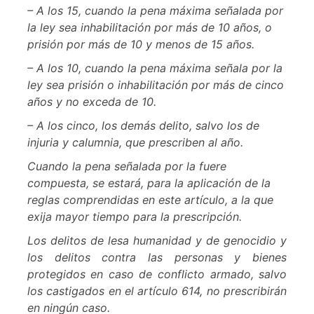
– A los 15, cuando la pena máxima señalada por
la ley sea inhabilitación por más de 10 años, o
prisión por más de 10 y menos de 15 años.
– A los 10, cuando la pena máxima señala por la
ley sea prisión o inhabilitación por más de cinco
años y no exceda de 10.
– A los cinco, los demás delito, salvo los de
injuria y calumnia, que prescriben al año.
Cuando la pena señalada por la fuere
compuesta, se estará, para la aplicación de la
reglas comprendidas en este artículo, a la que
exija mayor tiempo para la prescripción.
Los delitos de lesa humanidad y de genocidio y
los delitos contra las personas y bienes
protegidos en caso de conflicto armado, salvo
los castigados en el artículo 614, no prescribirán
en ningún caso.