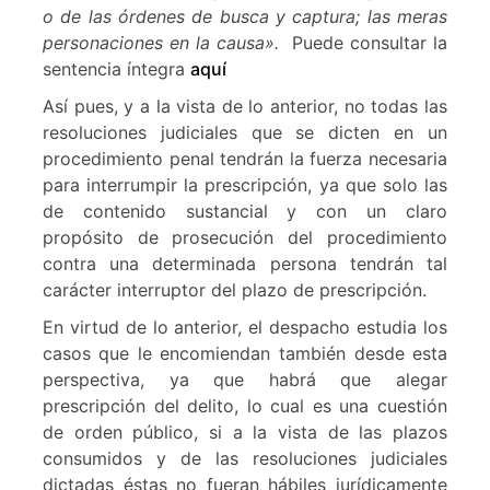
o de las órdenes de busca y captura; las meras
personaciones en la causa».
Puede consultar la
sentencia íntegra
aquí
Así pues, y a la vista de lo anterior, no todas las
resoluciones judiciales que se dicten en un
procedimiento penal tendrán la fuerza necesaria
para interrumpir la prescripción, ya que solo las
de contenido sustancial y con un claro
propósito de prosecución del procedimiento
contra una determinada persona tendrán tal
carácter interruptor del plazo de prescripción.
En virtud de lo anterior, el despacho estudia los
casos que le encomiendan también desde esta
perspectiva, ya que habrá que alegar
prescripción del delito, lo cual es una cuestión
de orden público, si a la vista de las plazos
consumidos y de las resoluciones judiciales
dictadas éstas no fueran hábiles jurídicamente