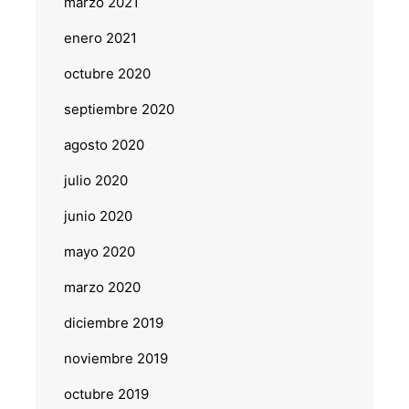
marzo 2021
enero 2021
octubre 2020
septiembre 2020
agosto 2020
julio 2020
junio 2020
mayo 2020
marzo 2020
diciembre 2019
noviembre 2019
octubre 2019