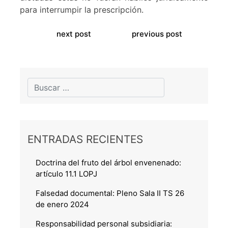
para interrumpir la prescripción.
next post
previous post
ENTRADAS RECIENTES
Doctrina del fruto del árbol envenenado:
artículo 11.1 LOPJ
Falsedad documental: Pleno Sala II TS 26
de enero 2024
Responsabilidad personal subsidiaria: