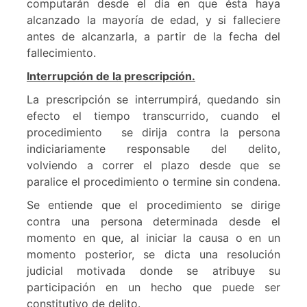
computarán desde el día en que ésta haya
alcanzado la mayoría de edad, y si falleciere
antes de alcanzarla, a partir de la fecha del
fallecimiento.
Interrupción de la prescripción.
La prescripción se interrumpirá, quedando sin
efecto el tiempo transcurrido, cuando el
procedimiento se dirija contra la persona
indiciariamente responsable del delito,
volviendo a correr el plazo desde que se
paralice el procedimiento o termine sin condena.
Se entiende que el procedimiento se dirige
contra una persona determinada desde el
momento en que, al iniciar la causa o en un
momento posterior, se dicta una resolución
judicial motivada donde se atribuye su
participación en un hecho que puede ser
constitutivo de delito.