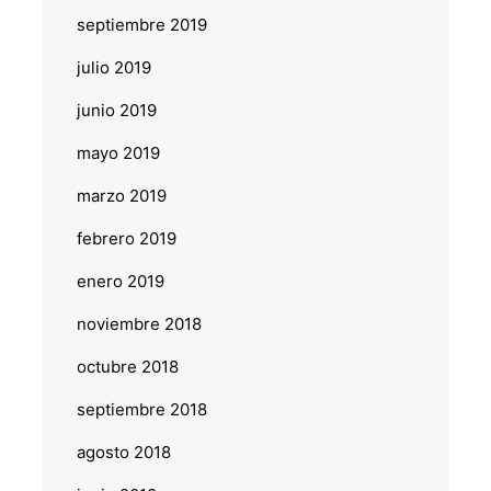
septiembre 2019
julio 2019
junio 2019
mayo 2019
marzo 2019
febrero 2019
enero 2019
noviembre 2018
octubre 2018
septiembre 2018
agosto 2018