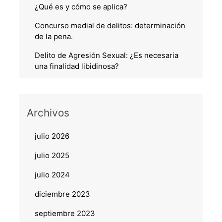
¿Qué es y cómo se aplica?
Concurso medial de delitos: determinación
de la pena.
Delito de Agresión Sexual: ¿Es necesaria
una finalidad libidinosa?
Archivos
julio 2026
julio 2025
julio 2024
diciembre 2023
septiembre 2023