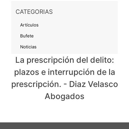
CATEGORIAS
Artículos
Bufete
Noticias
La prescripción del delito:
plazos e interrupción de la
prescripción. - Diaz Velasco
Abogados