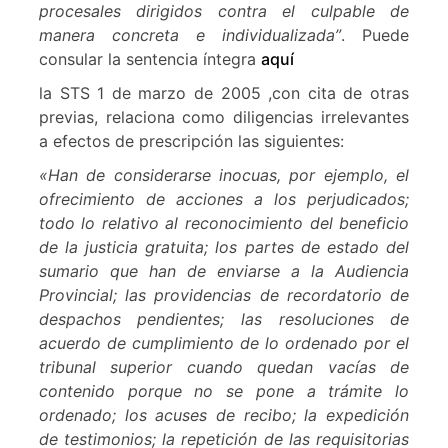
procesales dirigidos contra el culpable de
manera concreta e individualizada”
. Puede
consular la sentencia íntegra
aquí
la STS 1 de marzo de 2005 ,con cita de otras
previas, relaciona como diligencias irrelevantes
a efectos de prescripción las siguientes:
«Han de considerarse inocuas, por ejemplo, el
ofrecimiento de acciones a los perjudicados;
todo lo relativo al reconocimiento del beneficio
de la justicia gratuita; los partes de estado del
sumario que han de enviarse a la Audiencia
Provincial; las providencias de recordatorio de
despachos pendientes; las resoluciones de
acuerdo de cumplimiento de lo ordenado por el
tribunal superior cuando quedan vacías de
contenido porque no se pone a trámite lo
ordenado; los acuses de recibo; la expedición
de testimonios; la repetición de las requisitorias