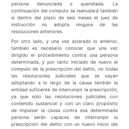
persona denunciada o querellada. La
continuación del computo se reanudará también
si dentro del plazo de seis meses el juez de
instrucción no adopta ninguna de las
resoluciones anteriores.
Por otro lado, y una vez aclarado lo anterior,
también es necesario conocer que una vez
dirigido el procedimiento contra una persona
determinada, y por tanto iniciado de nuevo el
computo de la prescripción del delito, no todas
las resoluciones judiciales que se vayan
adoptando a lo largo de la causa tendrán la
entidad suficiente de interrumpir la prescripción;
ya que solo las resoluciones judiciales con
contenido sustancial y con un claro propósito
de impulsar la causa contra esa determinada
persona serán capaces de interrumpir la
prescripción del delito con un nuevo inicio del