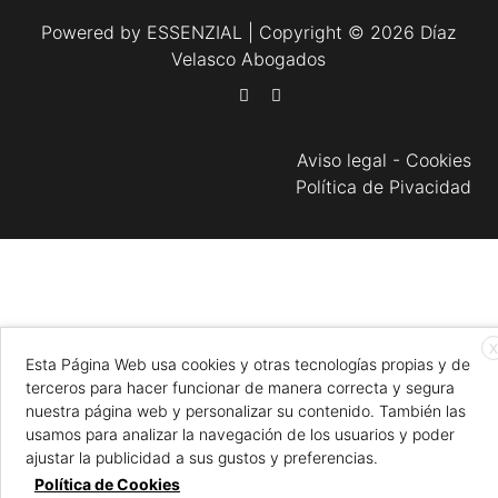
Powered by
ESSENZIAL
| Copyright © 2026 Díaz
Velasco Abogados
Aviso legal
-
Cookies
Política de Pivacidad
X
Esta Página Web usa cookies y otras tecnologías propias y de
terceros para hacer funcionar de manera correcta y segura
nuestra página web y personalizar su contenido. También las
usamos para analizar la navegación de los usuarios y poder
ajustar la publicidad a sus gustos y preferencias.
Política de Cookies