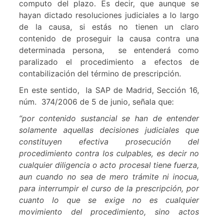
computo del plazo. Es decir, que aunque se
hayan dictado resoluciones judiciales a lo largo
de la causa, si estás no tienen un claro
contenido de proseguir la causa contra una
determinada persona, se entenderá como
paralizado el procedimiento a efectos de
contabilización del término de prescripción.
En este sentido, la SAP de Madrid, Sección 16,
núm. 374/2006 de 5 de junio, señala que:
“por contenido sustancial se han de entender
solamente aquellas decisiones judiciales que
constituyen efectiva prosecución del
procedimiento contra los culpables, es decir no
cualquier diligencia o acto procesal tiene fuerza,
aun cuando no sea de mero trámite ni inocua,
para interrumpir el curso de la prescripción, por
cuanto lo que se exige no es cualquier
movimiento del procedimiento, sino actos