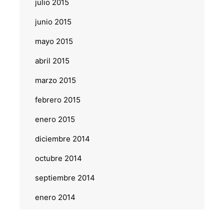
julio 2015
junio 2015
mayo 2015
abril 2015
marzo 2015
febrero 2015
enero 2015
diciembre 2014
octubre 2014
septiembre 2014
enero 2014