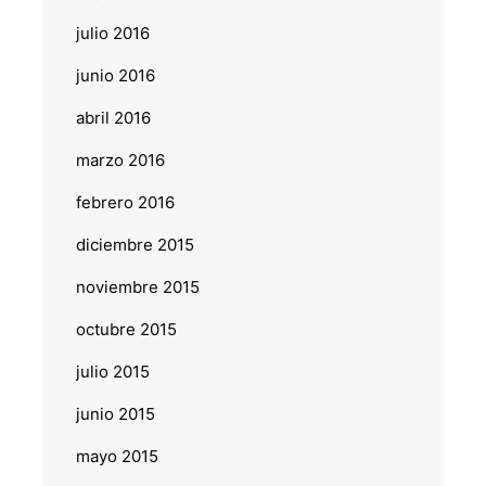
julio 2016
junio 2016
abril 2016
marzo 2016
febrero 2016
diciembre 2015
noviembre 2015
octubre 2015
julio 2015
junio 2015
mayo 2015