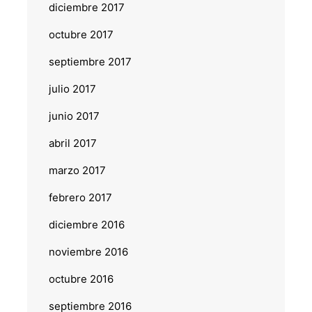
diciembre 2017
octubre 2017
septiembre 2017
julio 2017
junio 2017
abril 2017
marzo 2017
febrero 2017
diciembre 2016
noviembre 2016
octubre 2016
septiembre 2016