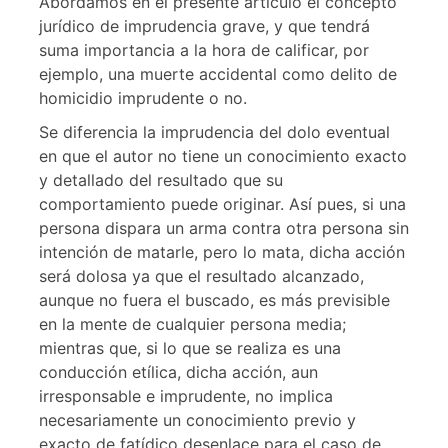
Abordamos en el presente artículo el concepto
jurídico de imprudencia grave, y que tendrá
suma importancia a la hora de calificar, por
ejemplo, una muerte accidental como delito de
homicidio imprudente o no.
Se diferencia la imprudencia del dolo eventual
en que el autor no tiene un conocimiento exacto
y detallado del resultado que su
comportamiento puede originar. Así pues, si una
persona dispara un arma contra otra persona sin
intención de matarle, pero lo mata, dicha acción
será dolosa ya que el resultado alcanzado,
aunque no fuera el buscado, es más previsible
en la mente de cualquier persona media;
mientras que, si lo que se realiza es una
conducción etílica, dicha acción, aun
irresponsable e imprudente, no implica
necesariamente un conocimiento previo y
exacto de fatídico desenlace para el caso de