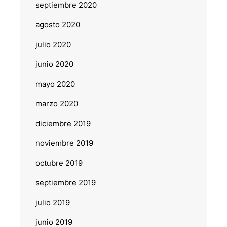
septiembre 2020
agosto 2020
julio 2020
junio 2020
mayo 2020
marzo 2020
diciembre 2019
noviembre 2019
octubre 2019
septiembre 2019
julio 2019
junio 2019