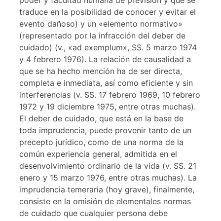
traduce en la posibilidad de conocer y evitar el
evento dañoso) y un «elemento normativo»
(representado por la infracción del deber de
cuidado) (v., «ad exemplum», SS. 5 marzo 1974
y 4 febrero 1976). La relación de causalidad a
que se ha hecho mención ha de ser directa,
completa e inmediata, así como eficiente y sin
interferencias (v. SS. 17 febrero 1969, 10 febrero
1972 y 19 diciembre 1975, entre otras muchas).
El deber de cuidado, que está en la base de
toda imprudencia, puede provenir tanto de un
precepto jurídico, como de una norma de la
común experiencia general, admitida en el
desenvolvimiento ordinario de la vida (v. SS. 21
enero y 15 marzo 1976, entre otras muchas). La
imprudencia temeraria (hoy grave), finalmente,
consiste en la omisión de elementales normas
de cuidado que cualquier persona debe