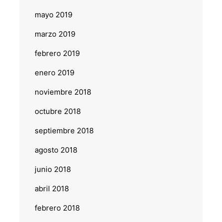
mayo 2019
marzo 2019
febrero 2019
enero 2019
noviembre 2018
octubre 2018
septiembre 2018
agosto 2018
junio 2018
abril 2018
febrero 2018