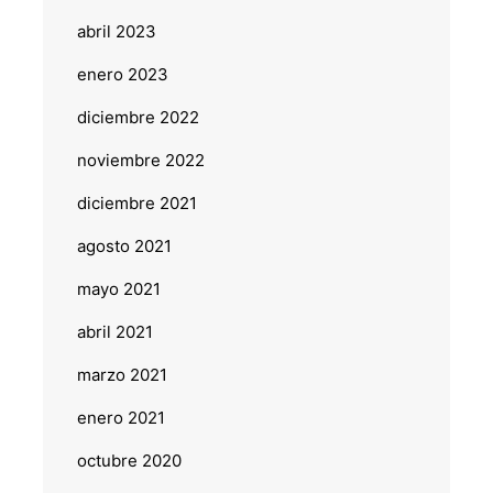
abril 2023
enero 2023
diciembre 2022
noviembre 2022
diciembre 2021
agosto 2021
mayo 2021
abril 2021
marzo 2021
enero 2021
octubre 2020