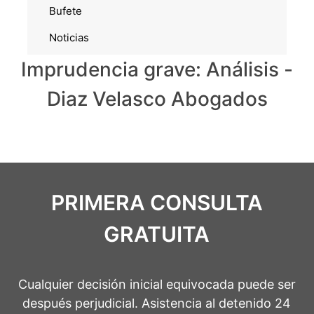
Bufete
Noticias
Imprudencia grave: Análisis -
Diaz Velasco Abogados
PRIMERA CONSULTA
GRATUITA
Cualquier decisión inicial equivocada puede ser
después perjudicial. Asistencia al detenido 24