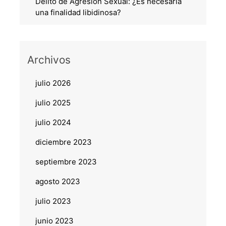
Delito de Agresión Sexual: ¿Es necesaria
una finalidad libidinosa?
Archivos
julio 2026
julio 2025
julio 2024
diciembre 2023
septiembre 2023
agosto 2023
julio 2023
junio 2023