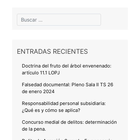
ENTRADAS RECIENTES
Doctrina del fruto del árbol envenenado:
artículo 11.1 LOPJ
Falsedad documental: Pleno Sala II TS 26
de enero 2024
Responsabilidad personal subsidiaria:
¿Qué es y cómo se aplica?
Concurso medial de delitos: determinación
de la pena.