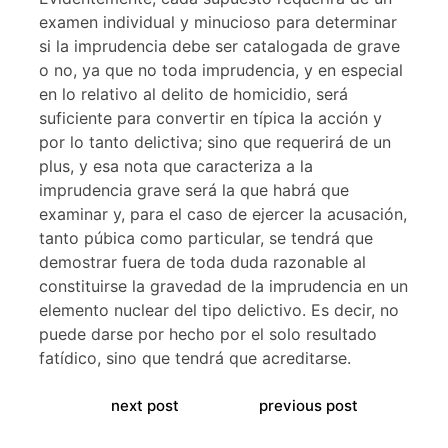
examen individual y minucioso para determinar
si la imprudencia debe ser catalogada de grave
o no, ya que no toda imprudencia, y en especial
en lo relativo al delito de homicidio, será
suficiente para convertir en típica la acción y
por lo tanto delictiva; sino que requerirá de un
plus, y esa nota que caracteriza a la
imprudencia grave será la que habrá que
examinar y, para el caso de ejercer la acusación,
tanto púbica como particular, se tendrá que
demostrar fuera de toda duda razonable al
constituirse la gravedad de la imprudencia en un
elemento nuclear del tipo delictivo. Es decir, no
puede darse por hecho por el solo resultado
fatídico, sino que tendrá que acreditarse.
next post
previous post