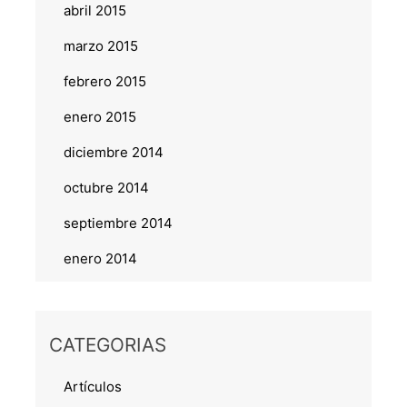
abril 2015
marzo 2015
febrero 2015
enero 2015
diciembre 2014
octubre 2014
septiembre 2014
enero 2014
CATEGORIAS
Artículos