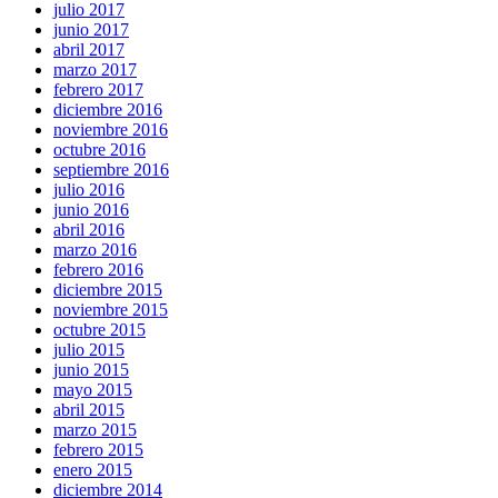
julio 2017
junio 2017
abril 2017
marzo 2017
febrero 2017
diciembre 2016
noviembre 2016
octubre 2016
septiembre 2016
julio 2016
junio 2016
abril 2016
marzo 2016
febrero 2016
diciembre 2015
noviembre 2015
octubre 2015
julio 2015
junio 2015
mayo 2015
abril 2015
marzo 2015
febrero 2015
enero 2015
diciembre 2014