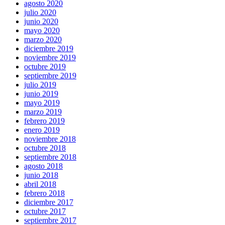
agosto 2020
julio 2020
junio 2020
mayo 2020
marzo 2020
diciembre 2019
noviembre 2019
octubre 2019
septiembre 2019
julio 2019
junio 2019
mayo 2019
marzo 2019
febrero 2019
enero 2019
noviembre 2018
octubre 2018
septiembre 2018
agosto 2018
junio 2018
abril 2018
febrero 2018
diciembre 2017
octubre 2017
septiembre 2017