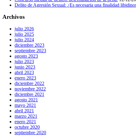
Delito de Agresión Sexual: ¿Es necesaria una finalidad libidino
Archivos
julio 2026
julio 2025
julio 2024
diciembre 2023
septiembre 2023
agosto 2023
julio 2023
junio 2023
abril 2023
enero 2023
diciembre 2022
noviembre 2022
diciembre 2021
agosto 2021
mayo 2021
abril 2021
marzo 2021
enero 2021
octubre 2020
septiembre 2020