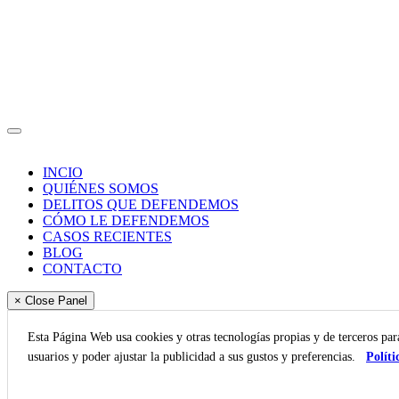
INCIO
QUIÉNES SOMOS
DELITOS QUE DEFENDEMOS
CÓMO LE DEFENDEMOS
CASOS RECIENTES
BLOG
CONTACTO
× Close Panel
Esta Página Web usa cookies y otras tecnologías propias y de terceros pa
usuarios y poder ajustar la publicidad a sus gustos y preferencias.
Políti