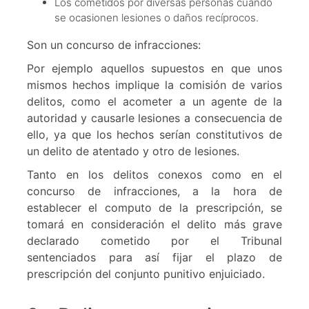
Los cometidos por diversas personas cuando
se ocasionen lesiones o daños recíprocos.
Son un concurso de infracciones:
Por ejemplo aquellos supuestos en que unos
mismos hechos implique la comisión de varios
delitos, como el acometer a un agente de la
autoridad y causarle lesiones a consecuencia de
ello, ya que los hechos serían constitutivos de
un delito de atentado y otro de lesiones.
Tanto en los delitos conexos como en el
concurso de infracciones, a la hora de
establecer el computo de la prescripción, se
tomará en consideración el delito más grave
declarado cometido por el Tribunal
sentenciados para así fijar el plazo de
prescripción del conjunto punitivo enjuiciado.