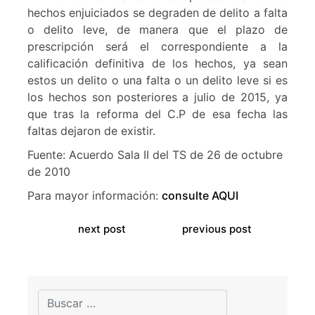
hechos enjuiciados se degraden de delito a falta
o delito leve, de manera que el plazo de
prescripción será el correspondiente a la
calificación definitiva de los hechos, ya sean
estos un delito o una falta o un delito leve si es
los hechos son posteriores a julio de 2015, ya
que tras la reforma del C.P de esa fecha las
faltas dejaron de existir.
Fuente: Acuerdo Sala II del TS de 26 de octubre
de 2010
Para mayor información:
consulte AQUI
next post
previous post