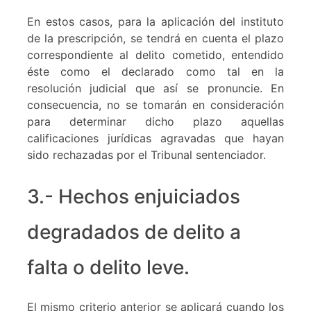
En estos casos, para la aplicación del instituto
de la prescripción, se tendrá en cuenta el plazo
correspondiente al delito cometido, entendido
éste como el declarado como tal en la
resolución judicial que así se pronuncie. En
consecuencia, no se tomarán en consideración
para determinar dicho plazo aquellas
calificaciones jurídicas agravadas que hayan
sido rechazadas por el Tribunal sentenciador.
3.- Hechos enjuiciados
degradados de delito a
falta o delito leve.
El mismo criterio anterior se aplicará cuando los