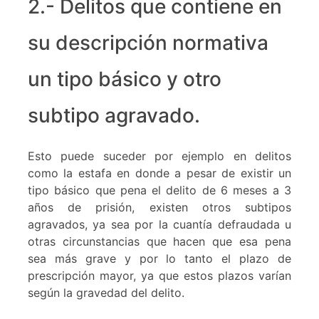
2.- Delitos que contiene en
su descripción normativa
un tipo básico y otro
subtipo agravado.
Esto puede suceder por ejemplo en delitos
como la estafa en donde a pesar de existir un
tipo básico que pena el delito de 6 meses a 3
años de prisión, existen otros subtipos
agravados, ya sea por la cuantía defraudada u
otras circunstancias que hacen que esa pena
sea más grave y por lo tanto el plazo de
prescripción mayor, ya que estos plazos varían
según la gravedad del delito.