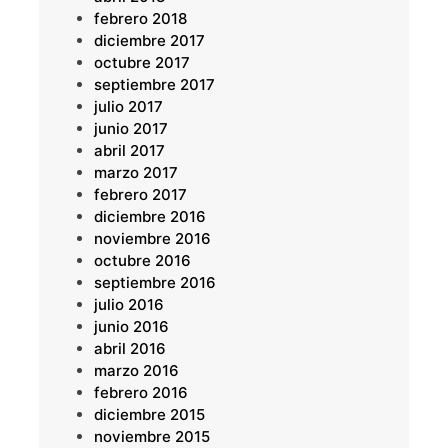
febrero 2018
diciembre 2017
octubre 2017
septiembre 2017
julio 2017
junio 2017
abril 2017
marzo 2017
febrero 2017
diciembre 2016
noviembre 2016
octubre 2016
septiembre 2016
julio 2016
junio 2016
abril 2016
marzo 2016
febrero 2016
diciembre 2015
noviembre 2015