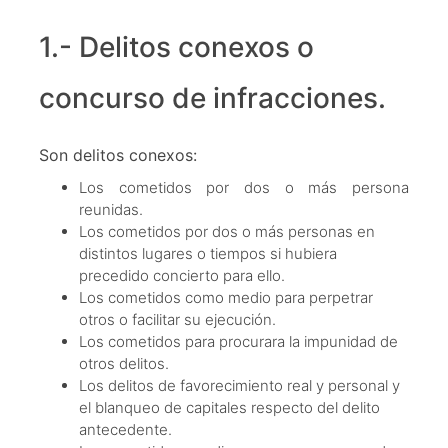
1.- Delitos conexos o
concurso de infracciones.
Son delitos conexos:
Los cometidos por dos o más persona
reunidas.
Los cometidos por dos o más personas en
distintos lugares o tiempos si hubiera
precedido concierto para ello.
Los cometidos como medio para perpetrar
otros o facilitar su ejecución.
Los cometidos para procurara la impunidad de
otros delitos.
Los delitos de favorecimiento real y personal y
el blanqueo de capitales respecto del delito
antecedente.