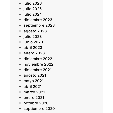
julio 2026
julio 2025
julio 2024
diciembre 2023
septiembre 2023
agosto 2023
julio 2023
junio 2023
abril 2023
enero 2023
diciembre 2022
noviembre 2022
diciembre 2021
agosto 2021
mayo 2021
abril 2021
marzo 2021
enero 2021
octubre 2020
septiembre 2020