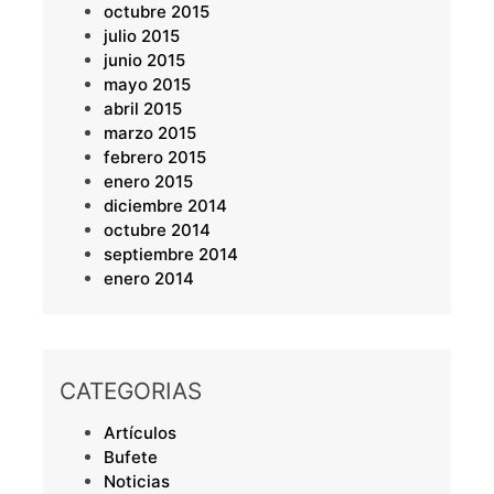
octubre 2015
julio 2015
junio 2015
mayo 2015
abril 2015
marzo 2015
febrero 2015
enero 2015
diciembre 2014
octubre 2014
septiembre 2014
enero 2014
CATEGORIAS
Artículos
Bufete
Noticias