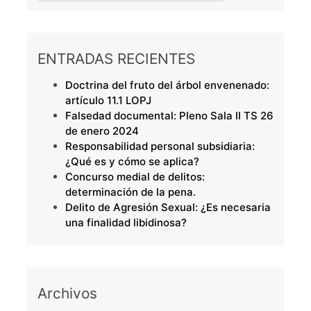
ENTRADAS RECIENTES
Doctrina del fruto del árbol envenenado:
artículo 11.1 LOPJ
Falsedad documental: Pleno Sala II TS 26
de enero 2024
Responsabilidad personal subsidiaria:
¿Qué es y cómo se aplica?
Concurso medial de delitos:
determinación de la pena.
Delito de Agresión Sexual: ¿Es necesaria
una finalidad libidinosa?
Archivos