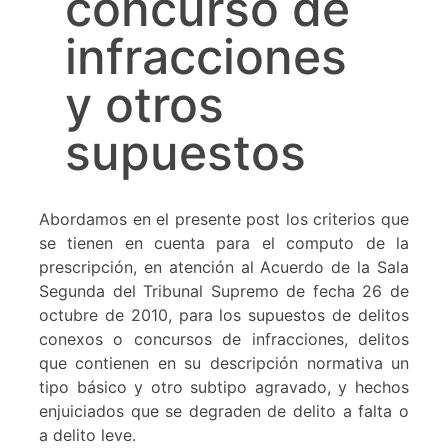
concurso de
infracciones
y otros
supuestos
Abordamos en el presente post los criterios que
se tienen en cuenta para el computo de la
prescripción, en atención al Acuerdo de la Sala
Segunda del Tribunal Supremo de fecha 26 de
octubre de 2010, para los supuestos de delitos
conexos o concursos de infracciones, delitos
que contienen en su descripción normativa un
tipo básico y otro subtipo agravado, y hechos
enjuiciados que se degraden de delito a falta o
a delito leve.