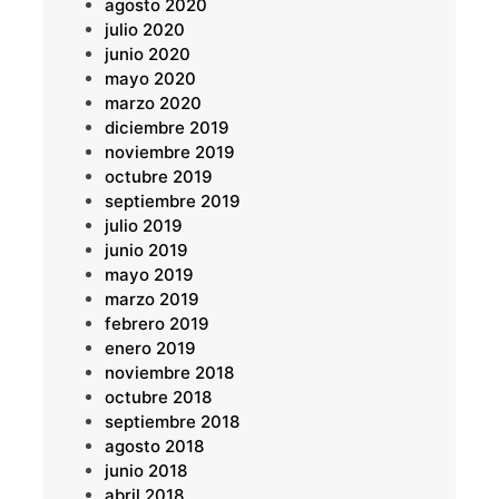
agosto 2020
julio 2020
junio 2020
mayo 2020
marzo 2020
diciembre 2019
noviembre 2019
octubre 2019
septiembre 2019
julio 2019
junio 2019
mayo 2019
marzo 2019
febrero 2019
enero 2019
noviembre 2018
octubre 2018
septiembre 2018
agosto 2018
junio 2018
abril 2018